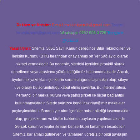
Reklam ve İletişim:
E-mail:
backlinkpaneli@gmail.com
Teams:
forumhizmeti@gmail.com
Whatsapp: 0262 606 0 726
Telegram:
@karabul
Yasal Uyarı:
Sitemiz, 5651 Sayılı Kanun gereğince Bilgi Teknolojileri ve
İletişim Kurumu (BTK) tarafından onaylanmış bir Yer Sağlayıcı olarak
hizmet vermektedir. Bu nedenle, sitedeki içerikleri proaktif olarak
denetleme veya araştırma yükümlülüğümüz bulunmamaktadır. Ancak,
üyelerimiz yazdıkları içeriklerin sorumluluğunu taşımakta olup, siteye
üye olarak bu sorumluluğu kabul etmiş sayılırlar. Bu internet sitesi,
herhangi bir marka, kurum veya şahıs şirketi ile hiçbir bağlantısı
bulunmamaktadır. Sitede yalnızca kendi hazırladığımız makaleler
paylaşılmaktadır. Burada yer alan içerikler haber niteliği taşımamakta
olup, gerçek kurum ve kişiler hakkında paylaşım yapılmamaktadır.
Gerçek kurum ve kişiler ile isim benzerlikleri tamamen tesadüfidir.
Sitemiz, kar amacı gütmeyen ve tamamen ücretsiz bir bilgi paylaşım