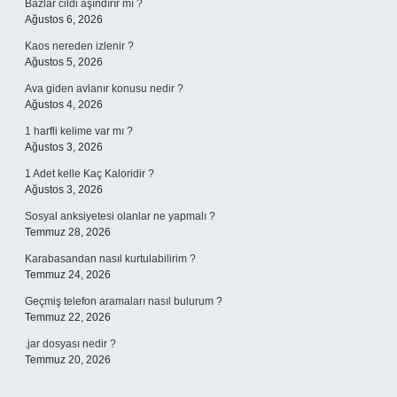
Bazlar cildi aşındırır mı ?
Ağustos 6, 2026
Kaos nereden izlenir ?
Ağustos 5, 2026
Ava giden avlanır konusu nedir ?
Ağustos 4, 2026
1 harfli kelime var mı ?
Ağustos 3, 2026
1 Adet kelle Kaç Kaloridir ?
Ağustos 3, 2026
Sosyal anksiyetesi olanlar ne yapmalı ?
Temmuz 28, 2026
Karabasandan nasıl kurtulabilirim ?
Temmuz 24, 2026
Geçmiş telefon aramaları nasıl bulurum ?
Temmuz 22, 2026
.jar dosyası nedir ?
Temmuz 20, 2026