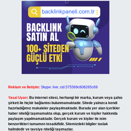
Reklam ve İletişim:
Skype: live:.cid.575569c608265c69
Yasal Uyarı:
Bu internet sitesi, herhangi bir marka, kurum veya şahıs
şirketi ile hiçbir bağlantısı bulunmamaktadır. Sitede yalnızca kendi
hazırladığımız makaleler paylaşılmaktadır. Burada yer alan içerikler
haber niteliği taşımamakta olup, gerçek kurum ve kişiler hakkında
paylaşım yapılmamaktadır. Gerçek kurum ve kişiler ile isim
benzerlikleri tamamen tesadüfidir. Sitemizdeki bilgiler taslak
halindedir ve tavsiye niteliği taşımazlar.