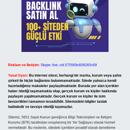
Reklam ve İletişim:
Skype: live:.cid.575569c608265c69
Yasal Uyarı:
Bu internet sitesi, herhangi bir marka, kurum veya şahıs
şirketi ile hiçbir bağlantısı bulunmamaktadır. Sitede yalnızca kendi
hazırladığımız makaleler paylaşılmaktadır. Burada yer alan içerikler
haber niteliği taşımamakta olup, gerçek kurum ve kişiler hakkında
paylaşım yapılmamaktadır. Gerçek kurum ve kişiler ile isim
benzerlikleri tamamen tesadüfidir. Sitemizdeki bilgiler taslak
halindedir ve tavsiye niteliği taşımazlar.
Sitemiz, 5651 Sayılı Kanun gereğince Bilgi Teknolojileri ve İletişim
Kurumu (BTK) tarafından onaylanmış bir Yer Sağlayıcı olarak hizmet
vermektedir. Bu nedenle, sitedeki içerikleri proaktif olarak denetleme