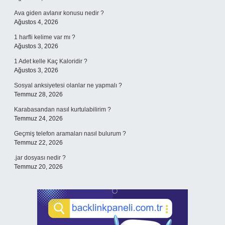
Ava giden avlanır konusu nedir ?
Ağustos 4, 2026
1 harfli kelime var mı ?
Ağustos 3, 2026
1 Adet kelle Kaç Kaloridir ?
Ağustos 3, 2026
Sosyal anksiyetesi olanlar ne yapmalı ?
Temmuz 28, 2026
Karabasandan nasıl kurtulabilirim ?
Temmuz 24, 2026
Geçmiş telefon aramaları nasıl bulurum ?
Temmuz 22, 2026
.jar dosyası nedir ?
Temmuz 20, 2026