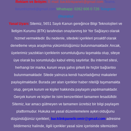
Reklam ve İletişim:
E-mail:
backlinkpaneli@gmail.com
Teams:
forumhizmeti@gmail.com
Whatsapp: 0262 606 0 726
Telegram:
@karabul
Yasal Uyarı:
Sitemiz, 5651 Sayılı Kanun gereğince Bilgi Teknolojileri ve
İletişim Kurumu (BTK) tarafından onaylanmış bir Yer Sağlayıcı olarak
hizmet vermektedir. Bu nedenle, sitedeki içerikleri proaktif olarak
denetleme veya araştırma yükümlülüğümüz bulunmamaktadır. Ancak,
üyelerimiz yazdıkları içeriklerin sorumluluğunu taşımakta olup, siteye
üye olarak bu sorumluluğu kabul etmiş sayılırlar. Bu internet sitesi,
herhangi bir marka, kurum veya şahıs şirketi ile hiçbir bağlantısı
bulunmamaktadır. Sitede yalnızca kendi hazırladığımız makaleler
paylaşılmaktadır. Burada yer alan içerikler haber niteliği taşımamakta
olup, gerçek kurum ve kişiler hakkında paylaşım yapılmamaktadır.
Gerçek kurum ve kişiler ile isim benzerlikleri tamamen tesadüfidir.
Sitemiz, kar amacı gütmeyen ve tamamen ücretsiz bir bilgi paylaşım
platformudur. Hukuka ve yasal düzenlemelere aykırı olduğunu
düşündüğünüz içerikleri,
backlinkpanelicomtr@gmail.com
adresine
bildirmeniz halinde, ilgili içerikler yasal süre içerisinde sitemizden