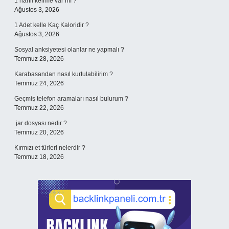
1 harfli kelime var mı ?
Ağustos 3, 2026
1 Adet kelle Kaç Kaloridir ?
Ağustos 3, 2026
Sosyal anksiyetesi olanlar ne yapmalı ?
Temmuz 28, 2026
Karabasandan nasıl kurtulabilirim ?
Temmuz 24, 2026
Geçmiş telefon aramaları nasıl bulurum ?
Temmuz 22, 2026
.jar dosyası nedir ?
Temmuz 20, 2026
Kırmızı et türleri nelerdir ?
Temmuz 18, 2026