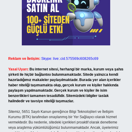
Reklam ve İletişim:
Skype: live:.cid.575569c608265c69
Yasal Uyarı:
Bu internet sitesi, herhangi bir marka, kurum veya şahıs
şirketi ile hiçbir bağlantısı bulunmamaktadır. Sitede yalnızca kendi
hazırladığımız makaleler paylaşılmaktadır. Burada yer alan içerikler
haber niteliği taşımamakta olup, gerçek kurum ve kişiler hakkında
paylaşım yapılmamaktadır. Gerçek kurum ve kişiler ile isim
benzerlikleri tamamen tesadüfidir. Sitemizdeki bilgiler taslak
halindedir ve tavsiye niteliği taşımazlar.
Sitemiz, 5651 Sayılı Kanun gereğince Bilgi Teknolojileri ve İletişim
Kurumu (BTK) tarafından onaylanmış bir Yer Sağlayıcı olarak hizmet
vermektedir. Bu nedenle, sitedeki içerikleri proaktif olarak denetleme
veya araştırma yükümlülüğümüz bulunmamaktadır. Ancak, üyelerimiz