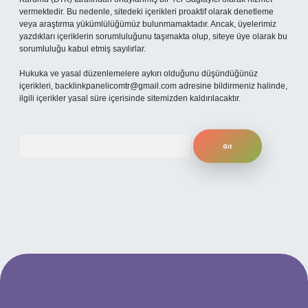
vermektedir. Bu nedenle, sitedeki içerikleri proaktif olarak denetleme
veya araştırma yükümlülüğümüz bulunmamaktadır. Ancak, üyelerimiz
yazdıkları içeriklerin sorumluluğunu taşımakta olup, siteye üye olarak bu
sorumluluğu kabul etmiş sayılırlar.
Hukuka ve yasal düzenlemelere aykırı olduğunu düşündüğünüz
içerikleri,
backlinkpanelicomtr@gmail.com
adresine bildirmeniz halinde,
ilgili içerikler yasal süre içerisinde sitemizden kaldırılacaktır.
Arama
ilbet yeni giriş adresi