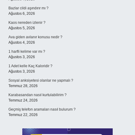
Bazlar cildi aşındırır mı ?
Ağustos 6, 2026
Kaos nereden izlenir ?
Ağustos 5, 2026
Ava giden avlanır konusu nedir ?
Ağustos 4, 2026
1 harfli kelime var mı ?
Ağustos 3, 2026
1 Adet kelle Kaç Kaloridir ?
Ağustos 3, 2026
Sosyal anksiyetesi olanlar ne yapmalı ?
Temmuz 28, 2026
Karabasandan nasıl kurtulabilirim ?
Temmuz 24, 2026
Geçmiş telefon aramaları nasıl bulurum ?
Temmuz 22, 2026