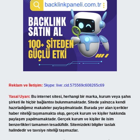
Reklam ve İletişim:
Skype: live:.cid.575569c608265c69
Yasal Uyarı:
Bu internet sitesi, herhangi bir marka, kurum veya şahıs
şirketi ile hiçbir bağlantısı bulunmamaktadır. Sitede yalnızca kendi
hazırladığımız makaleler paylaşılmaktadır. Burada yer alan içerikler
haber niteliği taşımamakta olup, gerçek kurum ve kişiler hakkında
paylaşım yapılmamaktadır. Gerçek kurum ve kişiler ile isim
benzerlikleri tamamen tesadüfidir. Sitemizdeki bilgiler taslak
halindedir ve tavsiye niteliği taşımazlar.