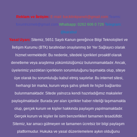
Reklam ve İletişim:
E-mail:
backlinkpaneli@gmail.com
Teams:
forumhizmeti@gmail.com
Whatsapp: 0262 606 0 726
Telegram:
@karabul
Yasal Uyarı:
Sitemiz, 5651 Sayılı Kanun gereğince Bilgi Teknolojileri ve
İletişim Kurumu (BTK) tarafından onaylanmış bir Yer Sağlayıcı olarak
hizmet vermektedir. Bu nedenle, sitedeki içerikleri proaktif olarak
denetleme veya araştırma yükümlülüğümüz bulunmamaktadır. Ancak,
üyelerimiz yazdıkları içeriklerin sorumluluğunu taşımakta olup, siteye
üye olarak bu sorumluluğu kabul etmiş sayılırlar. Bu internet sitesi,
herhangi bir marka, kurum veya şahıs şirketi ile hiçbir bağlantısı
bulunmamaktadır. Sitede yalnızca kendi hazırladığımız makaleler
paylaşılmaktadır. Burada yer alan içerikler haber niteliği taşımamakta
olup, gerçek kurum ve kişiler hakkında paylaşım yapılmamaktadır.
Gerçek kurum ve kişiler ile isim benzerlikleri tamamen tesadüfidir.
Sitemiz, kar amacı gütmeyen ve tamamen ücretsiz bir bilgi paylaşım
platformudur. Hukuka ve yasal düzenlemelere aykırı olduğunu