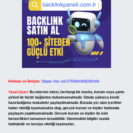
Reklam ve İletişim:
Skype: live:.cid.575569c608265c69
Yasal Uyarı:
Bu internet sitesi, herhangi bir marka, kurum veya şahıs
şirketi ile hiçbir bağlantısı bulunmamaktadır. Sitede yalnızca kendi
hazırladığımız makaleler paylaşılmaktadır. Burada yer alan içerikler
haber niteliği taşımamakta olup, gerçek kurum ve kişiler hakkında
paylaşım yapılmamaktadır. Gerçek kurum ve kişiler ile isim
benzerlikleri tamamen tesadüfidir. Sitemizdeki bilgiler taslak
halindedir ve tavsiye niteliği taşımazlar.