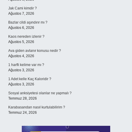
Jak Cami kimdir ?
Ağustos 7, 2026
Bazlar cildi aşındırır mı ?
Ağustos 6, 2026
Kaos nereden izlenir ?
Ağustos 5, 2026
Ava giden avlanır konusu nedir ?
Ağustos 4, 2026
1 harfli kelime var mı ?
Ağustos 3, 2026
1 Adet kelle Kaç Kaloridir ?
Ağustos 3, 2026
Sosyal anksiyetesi olanlar ne yapmalı ?
Temmuz 28, 2026
Karabasandan nasıl kurtulabilirim ?
Temmuz 24, 2026