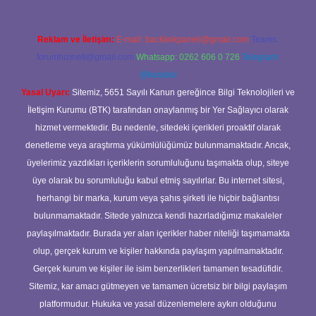
Reklam ve İletişim:
E-mail:
backlinkpaneli@gmail.com
Teams:
forumhizmeti@gmail.com
Whatsapp: 0262 606 0 726
Telegram:
@karabul
Yasal Uyarı:
Sitemiz, 5651 Sayılı Kanun gereğince Bilgi Teknolojileri ve
İletişim Kurumu (BTK) tarafından onaylanmış bir Yer Sağlayıcı olarak
hizmet vermektedir. Bu nedenle, sitedeki içerikleri proaktif olarak
denetleme veya araştırma yükümlülüğümüz bulunmamaktadır. Ancak,
üyelerimiz yazdıkları içeriklerin sorumluluğunu taşımakta olup, siteye
üye olarak bu sorumluluğu kabul etmiş sayılırlar. Bu internet sitesi,
herhangi bir marka, kurum veya şahıs şirketi ile hiçbir bağlantısı
bulunmamaktadır. Sitede yalnızca kendi hazırladığımız makaleler
paylaşılmaktadır. Burada yer alan içerikler haber niteliği taşımamakta
olup, gerçek kurum ve kişiler hakkında paylaşım yapılmamaktadır.
Gerçek kurum ve kişiler ile isim benzerlikleri tamamen tesadüfidir.
Sitemiz, kar amacı gütmeyen ve tamamen ücretsiz bir bilgi paylaşım
platformudur. Hukuka ve yasal düzenlemelere aykırı olduğunu