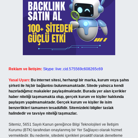
Reklam ve İletişim:
Skype: live:.cid.575569c608265c69
Yasal Uyarı:
Bu internet sitesi, herhangi bir marka, kurum veya şahıs
şirketi ile hiçbir bağlantısı bulunmamaktadır. Sitede yalnızca kendi
hazırladığımız makaleler paylaşılmaktadır. Burada yer alan içerikler
haber niteliği taşımamakta olup, gerçek kurum ve kişiler hakkında
paylaşım yapılmamaktadır. Gerçek kurum ve kişiler ile isim
benzerlikleri tamamen tesadüfidir. Sitemizdeki bilgiler taslak
halindedir ve tavsiye niteliği taşımazlar.
Sitemiz, 5651 Sayılı Kanun gereğince Bilgi Teknolojileri ve İletişim
Kurumu (BTK) tarafından onaylanmış bir Yer Sağlayıcı olarak hizmet
vermektedir. Bu nedenle, sitedeki içerikleri proaktif olarak denetleme