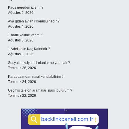
Kaos nereden izlenir ?
Ağustos 5, 2026
Ava giden avlanır konusu nedir ?
Ağustos 4, 2026
1 harfli kelime var mı ?
Ağustos 3, 2026
1 Adet kelle Kaç Kaloridir ?
Ağustos 3, 2026
Sosyal anksiyetesi olanlar ne yapmalı ?
Temmuz 28, 2026
Karabasandan nasıl kurtulabilirim ?
Temmuz 24, 2026
Geçmiş telefon aramaları nasıl bulurum ?
Temmuz 22, 2026