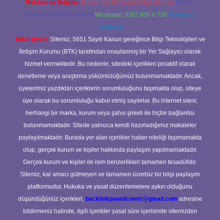
Reklam ve İletişim:
E-mail:
backlinkpaneli@gmail.com
Teams:
forumhizmeti@gmail.com
Whatsapp: 0262 606 0 726
Telegram:
@karabul
Yasal Uyarı:
Sitemiz, 5651 Sayılı Kanun gereğince Bilgi Teknolojileri ve
İletişim Kurumu (BTK) tarafından onaylanmış bir Yer Sağlayıcı olarak
hizmet vermektedir. Bu nedenle, sitedeki içerikleri proaktif olarak
denetleme veya araştırma yükümlülüğümüz bulunmamaktadır. Ancak,
üyelerimiz yazdıkları içeriklerin sorumluluğunu taşımakta olup, siteye
üye olarak bu sorumluluğu kabul etmiş sayılırlar. Bu internet sitesi,
herhangi bir marka, kurum veya şahıs şirketi ile hiçbir bağlantısı
bulunmamaktadır. Sitede yalnızca kendi hazırladığımız makaleler
paylaşılmaktadır. Burada yer alan içerikler haber niteliği taşımamakta
olup, gerçek kurum ve kişiler hakkında paylaşım yapılmamaktadır.
Gerçek kurum ve kişiler ile isim benzerlikleri tamamen tesadüfidir.
Sitemiz, kar amacı gütmeyen ve tamamen ücretsiz bir bilgi paylaşım
platformudur. Hukuka ve yasal düzenlemelere aykırı olduğunu
düşündüğünüz içerikleri,
backlinkpanelicomtr@gmail.com
adresine
bildirmeniz halinde, ilgili içerikler yasal süre içerisinde sitemizden