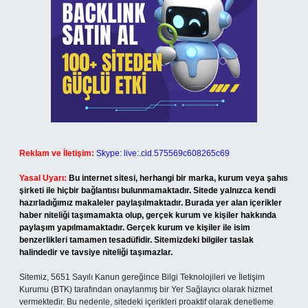
Reklam ve İletişim:
Skype: live:.cid.575569c608265c69
Yasal Uyarı:
Bu internet sitesi, herhangi bir marka, kurum veya şahıs
şirketi ile hiçbir bağlantısı bulunmamaktadır. Sitede yalnızca kendi
hazırladığımız makaleler paylaşılmaktadır. Burada yer alan içerikler
haber niteliği taşımamakta olup, gerçek kurum ve kişiler hakkında
paylaşım yapılmamaktadır. Gerçek kurum ve kişiler ile isim
benzerlikleri tamamen tesadüfidir. Sitemizdeki bilgiler taslak
halindedir ve tavsiye niteliği taşımazlar.
Sitemiz, 5651 Sayılı Kanun gereğince Bilgi Teknolojileri ve İletişim
Kurumu (BTK) tarafından onaylanmış bir Yer Sağlayıcı olarak hizmet
vermektedir. Bu nedenle, sitedeki içerikleri proaktif olarak denetleme