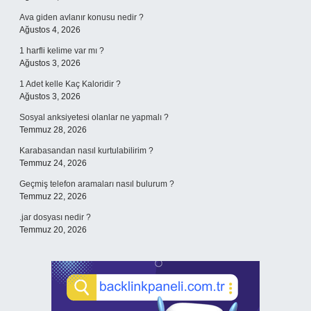
Ava giden avlanır konusu nedir ?
Ağustos 4, 2026
1 harfli kelime var mı ?
Ağustos 3, 2026
1 Adet kelle Kaç Kaloridir ?
Ağustos 3, 2026
Sosyal anksiyetesi olanlar ne yapmalı ?
Temmuz 28, 2026
Karabasandan nasıl kurtulabilirim ?
Temmuz 24, 2026
Geçmiş telefon aramaları nasıl bulurum ?
Temmuz 22, 2026
.jar dosyası nedir ?
Temmuz 20, 2026