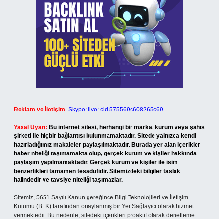
Reklam ve İletişim:
Skype: live:.cid.575569c608265c69
Yasal Uyarı:
Bu internet sitesi, herhangi bir marka, kurum veya şahıs
şirketi ile hiçbir bağlantısı bulunmamaktadır. Sitede yalnızca kendi
hazırladığımız makaleler paylaşılmaktadır. Burada yer alan içerikler
haber niteliği taşımamakta olup, gerçek kurum ve kişiler hakkında
paylaşım yapılmamaktadır. Gerçek kurum ve kişiler ile isim
benzerlikleri tamamen tesadüfidir. Sitemizdeki bilgiler taslak
halindedir ve tavsiye niteliği taşımazlar.
Sitemiz, 5651 Sayılı Kanun gereğince Bilgi Teknolojileri ve İletişim
Kurumu (BTK) tarafından onaylanmış bir Yer Sağlayıcı olarak hizmet
vermektedir. Bu nedenle, sitedeki içerikleri proaktif olarak denetleme