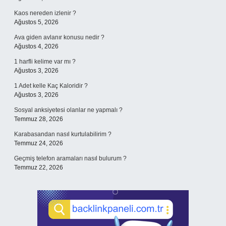
Kaos nereden izlenir ?
Ağustos 5, 2026
Ava giden avlanır konusu nedir ?
Ağustos 4, 2026
1 harfli kelime var mı ?
Ağustos 3, 2026
1 Adet kelle Kaç Kaloridir ?
Ağustos 3, 2026
Sosyal anksiyetesi olanlar ne yapmalı ?
Temmuz 28, 2026
Karabasandan nasıl kurtulabilirim ?
Temmuz 24, 2026
Geçmiş telefon aramaları nasıl bulurum ?
Temmuz 22, 2026