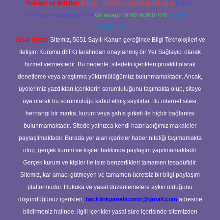
Reklam ve İletişim:
E-mail:
backlinkpaneli@gmail.com
Teams:
forumhizmeti@gmail.com
Whatsapp: 0262 606 0 726
Telegram:
@karabul
Yasal Uyarı:
Sitemiz, 5651 Sayılı Kanun gereğince Bilgi Teknolojileri ve
İletişim Kurumu (BTK) tarafından onaylanmış bir Yer Sağlayıcı olarak
hizmet vermektedir. Bu nedenle, sitedeki içerikleri proaktif olarak
denetleme veya araştırma yükümlülüğümüz bulunmamaktadır. Ancak,
üyelerimiz yazdıkları içeriklerin sorumluluğunu taşımakta olup, siteye
üye olarak bu sorumluluğu kabul etmiş sayılırlar. Bu internet sitesi,
herhangi bir marka, kurum veya şahıs şirketi ile hiçbir bağlantısı
bulunmamaktadır. Sitede yalnızca kendi hazırladığımız makaleler
paylaşılmaktadır. Burada yer alan içerikler haber niteliği taşımamakta
olup, gerçek kurum ve kişiler hakkında paylaşım yapılmamaktadır.
Gerçek kurum ve kişiler ile isim benzerlikleri tamamen tesadüfidir.
Sitemiz, kar amacı gütmeyen ve tamamen ücretsiz bir bilgi paylaşım
platformudur. Hukuka ve yasal düzenlemelere aykırı olduğunu
düşündüğünüz içerikleri,
backlinkpanelicomtr@gmail.com
adresine
bildirmeniz halinde, ilgili içerikler yasal süre içerisinde sitemizden