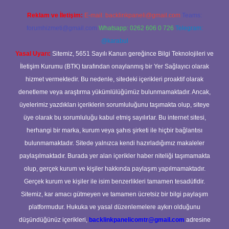
Reklam ve İletişim:
E-mail:
backlinkpaneli@gmail.com
Teams:
forumhizmeti@gmail.com
Whatsapp: 0262 606 0 726
Telegram:
@karabul
Yasal Uyarı:
Sitemiz, 5651 Sayılı Kanun gereğince Bilgi Teknolojileri ve
İletişim Kurumu (BTK) tarafından onaylanmış bir Yer Sağlayıcı olarak
hizmet vermektedir. Bu nedenle, sitedeki içerikleri proaktif olarak
denetleme veya araştırma yükümlülüğümüz bulunmamaktadır. Ancak,
üyelerimiz yazdıkları içeriklerin sorumluluğunu taşımakta olup, siteye
üye olarak bu sorumluluğu kabul etmiş sayılırlar. Bu internet sitesi,
herhangi bir marka, kurum veya şahıs şirketi ile hiçbir bağlantısı
bulunmamaktadır. Sitede yalnızca kendi hazırladığımız makaleler
paylaşılmaktadır. Burada yer alan içerikler haber niteliği taşımamakta
olup, gerçek kurum ve kişiler hakkında paylaşım yapılmamaktadır.
Gerçek kurum ve kişiler ile isim benzerlikleri tamamen tesadüfidir.
Sitemiz, kar amacı gütmeyen ve tamamen ücretsiz bir bilgi paylaşım
platformudur. Hukuka ve yasal düzenlemelere aykırı olduğunu
düşündüğünüz içerikleri,
backlinkpanelicomtr@gmail.com
adresine