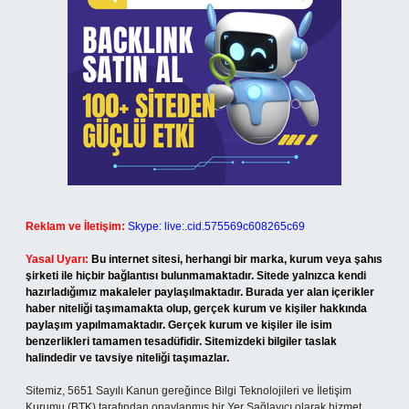
Reklam ve İletişim:
Skype: live:.cid.575569c608265c69
Yasal Uyarı:
Bu internet sitesi, herhangi bir marka, kurum veya şahıs
şirketi ile hiçbir bağlantısı bulunmamaktadır. Sitede yalnızca kendi
hazırladığımız makaleler paylaşılmaktadır. Burada yer alan içerikler
haber niteliği taşımamakta olup, gerçek kurum ve kişiler hakkında
paylaşım yapılmamaktadır. Gerçek kurum ve kişiler ile isim
benzerlikleri tamamen tesadüfidir. Sitemizdeki bilgiler taslak
halindedir ve tavsiye niteliği taşımazlar.
Sitemiz, 5651 Sayılı Kanun gereğince Bilgi Teknolojileri ve İletişim
Kurumu (BTK) tarafından onaylanmış bir Yer Sağlayıcı olarak hizmet