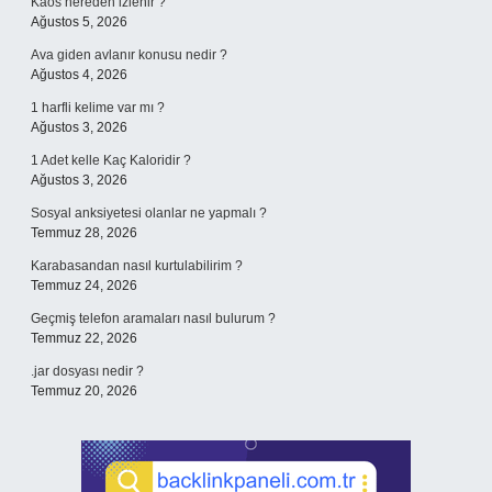
Kaos nereden izlenir ?
Ağustos 5, 2026
Ava giden avlanır konusu nedir ?
Ağustos 4, 2026
1 harfli kelime var mı ?
Ağustos 3, 2026
1 Adet kelle Kaç Kaloridir ?
Ağustos 3, 2026
Sosyal anksiyetesi olanlar ne yapmalı ?
Temmuz 28, 2026
Karabasandan nasıl kurtulabilirim ?
Temmuz 24, 2026
Geçmiş telefon aramaları nasıl bulurum ?
Temmuz 22, 2026
.jar dosyası nedir ?
Temmuz 20, 2026