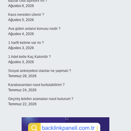
Bazlar cildi aşındırır mı ?
Ağustos 6, 2026
Kaos nereden izlenir ?
Ağustos 5, 2026
Ava giden avlanır konusu nedir ?
Ağustos 4, 2026
1 harfli kelime var mı ?
Ağustos 3, 2026
1 Adet kelle Kaç Kaloridir ?
Ağustos 3, 2026
Sosyal anksiyetesi olanlar ne yapmalı ?
Temmuz 28, 2026
Karabasandan nasıl kurtulabilirim ?
Temmuz 24, 2026
Geçmiş telefon aramaları nasıl bulurum ?
Temmuz 22, 2026