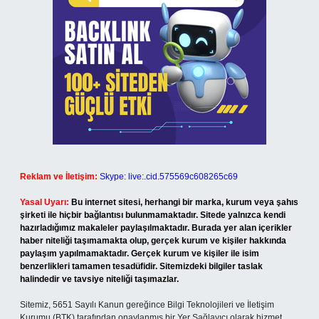
Reklam ve İletişim:
Skype: live:.cid.575569c608265c69
Yasal Uyarı:
Bu internet sitesi, herhangi bir marka, kurum veya şahıs
şirketi ile hiçbir bağlantısı bulunmamaktadır. Sitede yalnızca kendi
hazırladığımız makaleler paylaşılmaktadır. Burada yer alan içerikler
haber niteliği taşımamakta olup, gerçek kurum ve kişiler hakkında
paylaşım yapılmamaktadır. Gerçek kurum ve kişiler ile isim
benzerlikleri tamamen tesadüfidir. Sitemizdeki bilgiler taslak
halindedir ve tavsiye niteliği taşımazlar.
Sitemiz, 5651 Sayılı Kanun gereğince Bilgi Teknolojileri ve İletişim
Kurumu (BTK) tarafından onaylanmış bir Yer Sağlayıcı olarak hizmet