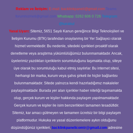
Reklam ve İletişim:
E-mail:
backlinkpaneli@gmail.com
Teams:
forumhizmeti@gmail.com
Whatsapp: 0262 606 0 726
Telegram:
@karabul
Yasal Uyarı:
Sitemiz, 5651 Sayılı Kanun gereğince Bilgi Teknolojileri ve
İletişim Kurumu (BTK) tarafından onaylanmış bir Yer Sağlayıcı olarak
hizmet vermektedir. Bu nedenle, sitedeki içerikleri proaktif olarak
denetleme veya araştırma yükümlülüğümüz bulunmamaktadır. Ancak,
üyelerimiz yazdıkları içeriklerin sorumluluğunu taşımakta olup, siteye
üye olarak bu sorumluluğu kabul etmiş sayılırlar. Bu internet sitesi,
herhangi bir marka, kurum veya şahıs şirketi ile hiçbir bağlantısı
bulunmamaktadır. Sitede yalnızca kendi hazırladığımız makaleler
paylaşılmaktadır. Burada yer alan içerikler haber niteliği taşımamakta
olup, gerçek kurum ve kişiler hakkında paylaşım yapılmamaktadır.
Gerçek kurum ve kişiler ile isim benzerlikleri tamamen tesadüfidir.
Sitemiz, kar amacı gütmeyen ve tamamen ücretsiz bir bilgi paylaşım
platformudur. Hukuka ve yasal düzenlemelere aykırı olduğunu
düşündüğünüz içerikleri,
backlinkpanelicomtr@gmail.com
adresine