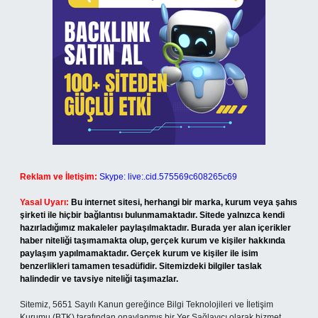
Reklam ve İletişim:
Skype: live:.cid.575569c608265c69
Yasal Uyarı:
Bu internet sitesi, herhangi bir marka, kurum veya şahıs
şirketi ile hiçbir bağlantısı bulunmamaktadır. Sitede yalnızca kendi
hazırladığımız makaleler paylaşılmaktadır. Burada yer alan içerikler
haber niteliği taşımamakta olup, gerçek kurum ve kişiler hakkında
paylaşım yapılmamaktadır. Gerçek kurum ve kişiler ile isim
benzerlikleri tamamen tesadüfidir. Sitemizdeki bilgiler taslak
halindedir ve tavsiye niteliği taşımazlar.
Sitemiz, 5651 Sayılı Kanun gereğince Bilgi Teknolojileri ve İletişim
Kurumu (BTK) tarafından onaylanmış bir Yer Sağlayıcı olarak hizmet