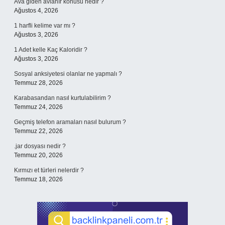
Ava giden avlanır konusu nedir ?
Ağustos 4, 2026
1 harfli kelime var mı ?
Ağustos 3, 2026
1 Adet kelle Kaç Kaloridir ?
Ağustos 3, 2026
Sosyal anksiyetesi olanlar ne yapmalı ?
Temmuz 28, 2026
Karabasandan nasıl kurtulabilirim ?
Temmuz 24, 2026
Geçmiş telefon aramaları nasıl bulurum ?
Temmuz 22, 2026
.jar dosyası nedir ?
Temmuz 20, 2026
Kırmızı et türleri nelerdir ?
Temmuz 18, 2026