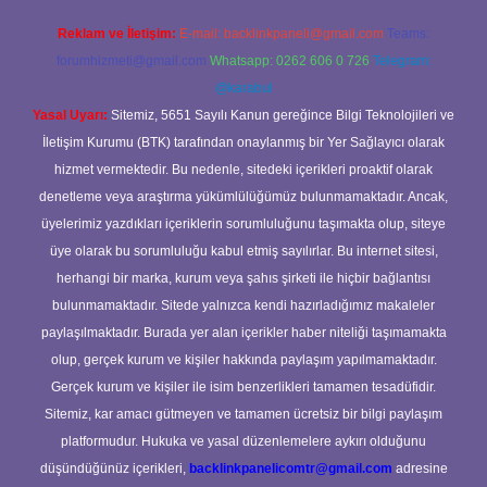
Reklam ve İletişim:
E-mail:
backlinkpaneli@gmail.com
Teams:
forumhizmeti@gmail.com
Whatsapp: 0262 606 0 726
Telegram:
@karabul
Yasal Uyarı:
Sitemiz, 5651 Sayılı Kanun gereğince Bilgi Teknolojileri ve
İletişim Kurumu (BTK) tarafından onaylanmış bir Yer Sağlayıcı olarak
hizmet vermektedir. Bu nedenle, sitedeki içerikleri proaktif olarak
denetleme veya araştırma yükümlülüğümüz bulunmamaktadır. Ancak,
üyelerimiz yazdıkları içeriklerin sorumluluğunu taşımakta olup, siteye
üye olarak bu sorumluluğu kabul etmiş sayılırlar. Bu internet sitesi,
herhangi bir marka, kurum veya şahıs şirketi ile hiçbir bağlantısı
bulunmamaktadır. Sitede yalnızca kendi hazırladığımız makaleler
paylaşılmaktadır. Burada yer alan içerikler haber niteliği taşımamakta
olup, gerçek kurum ve kişiler hakkında paylaşım yapılmamaktadır.
Gerçek kurum ve kişiler ile isim benzerlikleri tamamen tesadüfidir.
Sitemiz, kar amacı gütmeyen ve tamamen ücretsiz bir bilgi paylaşım
platformudur. Hukuka ve yasal düzenlemelere aykırı olduğunu
düşündüğünüz içerikleri,
backlinkpanelicomtr@gmail.com
adresine