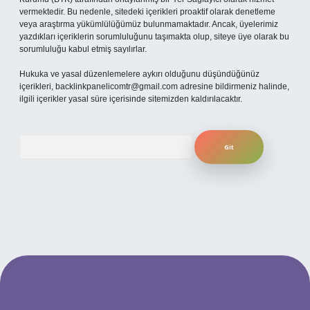
vermektedir. Bu nedenle, sitedeki içerikleri proaktif olarak denetleme
veya araştırma yükümlülüğümüz bulunmamaktadır. Ancak, üyelerimiz
yazdıkları içeriklerin sorumluluğunu taşımakta olup, siteye üye olarak bu
sorumluluğu kabul etmiş sayılırlar.
Hukuka ve yasal düzenlemelere aykırı olduğunu düşündüğünüz
içerikleri,
backlinkpanelicomtr@gmail.com
adresine bildirmeniz halinde,
ilgili içerikler yasal süre içerisinde sitemizden kaldırılacaktır.
Arama