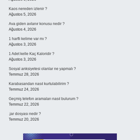
Kaos nereden izlenir ?
Ağustos 5, 2026
Ava giden avlanır konusu nedir ?
Ağustos 4, 2026
1 harfli kelime var mı ?
Ağustos 3, 2026
1 Adet kelle Kaç Kaloridir ?
Ağustos 3, 2026
Sosyal anksiyetesi olanlar ne yapmalı ?
Temmuz 28, 2026
Karabasandan nasıl kurtulabilirim ?
Temmuz 24, 2026
Geçmiş telefon aramaları nasıl bulurum ?
Temmuz 22, 2026
.jar dosyası nedir ?
Temmuz 20, 2026