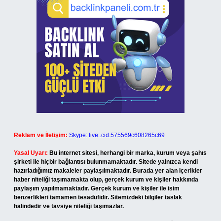
Reklam ve İletişim:
Skype: live:.cid.575569c608265c69
Yasal Uyarı:
Bu internet sitesi, herhangi bir marka, kurum veya şahıs
şirketi ile hiçbir bağlantısı bulunmamaktadır. Sitede yalnızca kendi
hazırladığımız makaleler paylaşılmaktadır. Burada yer alan içerikler
haber niteliği taşımamakta olup, gerçek kurum ve kişiler hakkında
paylaşım yapılmamaktadır. Gerçek kurum ve kişiler ile isim
benzerlikleri tamamen tesadüfidir. Sitemizdeki bilgiler taslak
halindedir ve tavsiye niteliği taşımazlar.