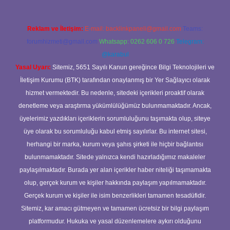
Reklam ve İletişim:
E-mail:
backlinkpaneli@gmail.com
Teams:
forumhizmeti@gmail.com
Whatsapp: 0262 606 0 726
Telegram:
@karabul
Yasal Uyarı:
Sitemiz, 5651 Sayılı Kanun gereğince Bilgi Teknolojileri ve
İletişim Kurumu (BTK) tarafından onaylanmış bir Yer Sağlayıcı olarak
hizmet vermektedir. Bu nedenle, sitedeki içerikleri proaktif olarak
denetleme veya araştırma yükümlülüğümüz bulunmamaktadır. Ancak,
üyelerimiz yazdıkları içeriklerin sorumluluğunu taşımakta olup, siteye
üye olarak bu sorumluluğu kabul etmiş sayılırlar. Bu internet sitesi,
herhangi bir marka, kurum veya şahıs şirketi ile hiçbir bağlantısı
bulunmamaktadır. Sitede yalnızca kendi hazırladığımız makaleler
paylaşılmaktadır. Burada yer alan içerikler haber niteliği taşımamakta
olup, gerçek kurum ve kişiler hakkında paylaşım yapılmamaktadır.
Gerçek kurum ve kişiler ile isim benzerlikleri tamamen tesadüfidir.
Sitemiz, kar amacı gütmeyen ve tamamen ücretsiz bir bilgi paylaşım
platformudur. Hukuka ve yasal düzenlemelere aykırı olduğunu