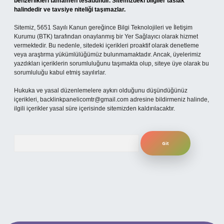
benzerlikleri tamamen tesadüfidir. Sitemizdeki bilgiler taslak
halindedir ve tavsiye niteliği taşımazlar.
Sitemiz, 5651 Sayılı Kanun gereğince Bilgi Teknolojileri ve İletişim
Kurumu (BTK) tarafından onaylanmış bir Yer Sağlayıcı olarak hizmet
vermektedir. Bu nedenle, sitedeki içerikleri proaktif olarak denetleme
veya araştırma yükümlülüğümüz bulunmamaktadır. Ancak, üyelerimiz
yazdıkları içeriklerin sorumluluğunu taşımakta olup, siteye üye olarak bu
sorumluluğu kabul etmiş sayılırlar.
Hukuka ve yasal düzenlemelere aykırı olduğunu düşündüğünüz
içerikleri,
backlinkpanelicomtr@gmail.com
adresine bildirmeniz halinde,
ilgili içerikler yasal süre içerisinde sitemizden kaldırılacaktır.
Arama