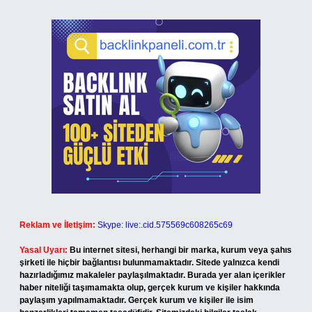
Reklam ve İletişim:
Skype: live:.cid.575569c608265c69
Yasal Uyarı:
Bu internet sitesi, herhangi bir marka, kurum veya şahıs
şirketi ile hiçbir bağlantısı bulunmamaktadır. Sitede yalnızca kendi
hazırladığımız makaleler paylaşılmaktadır. Burada yer alan içerikler
haber niteliği taşımamakta olup, gerçek kurum ve kişiler hakkında
paylaşım yapılmamaktadır. Gerçek kurum ve kişiler ile isim