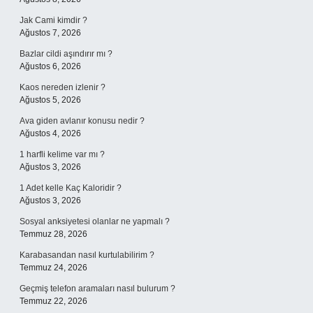
Jak Cami kimdir ?
Ağustos 7, 2026
Bazlar cildi aşındırır mı ?
Ağustos 6, 2026
Kaos nereden izlenir ?
Ağustos 5, 2026
Ava giden avlanır konusu nedir ?
Ağustos 4, 2026
1 harfli kelime var mı ?
Ağustos 3, 2026
1 Adet kelle Kaç Kaloridir ?
Ağustos 3, 2026
Sosyal anksiyetesi olanlar ne yapmalı ?
Temmuz 28, 2026
Karabasandan nasıl kurtulabilirim ?
Temmuz 24, 2026
Geçmiş telefon aramaları nasıl bulurum ?
Temmuz 22, 2026