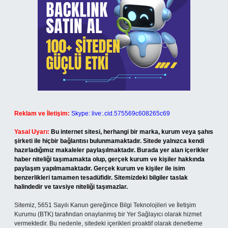
Reklam ve İletişim:
Skype: live:.cid.575569c608265c69
Yasal Uyarı:
Bu internet sitesi, herhangi bir marka, kurum veya şahıs
şirketi ile hiçbir bağlantısı bulunmamaktadır. Sitede yalnızca kendi
hazırladığımız makaleler paylaşılmaktadır. Burada yer alan içerikler
haber niteliği taşımamakta olup, gerçek kurum ve kişiler hakkında
paylaşım yapılmamaktadır. Gerçek kurum ve kişiler ile isim
benzerlikleri tamamen tesadüfidir. Sitemizdeki bilgiler taslak
halindedir ve tavsiye niteliği taşımazlar.
Sitemiz, 5651 Sayılı Kanun gereğince Bilgi Teknolojileri ve İletişim
Kurumu (BTK) tarafından onaylanmış bir Yer Sağlayıcı olarak hizmet
vermektedir. Bu nedenle, sitedeki içerikleri proaktif olarak denetleme