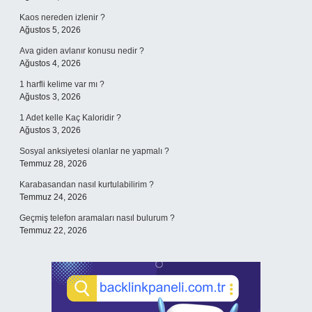
Kaos nereden izlenir ?
Ağustos 5, 2026
Ava giden avlanır konusu nedir ?
Ağustos 4, 2026
1 harfli kelime var mı ?
Ağustos 3, 2026
1 Adet kelle Kaç Kaloridir ?
Ağustos 3, 2026
Sosyal anksiyetesi olanlar ne yapmalı ?
Temmuz 28, 2026
Karabasandan nasıl kurtulabilirim ?
Temmuz 24, 2026
Geçmiş telefon aramaları nasıl bulurum ?
Temmuz 22, 2026