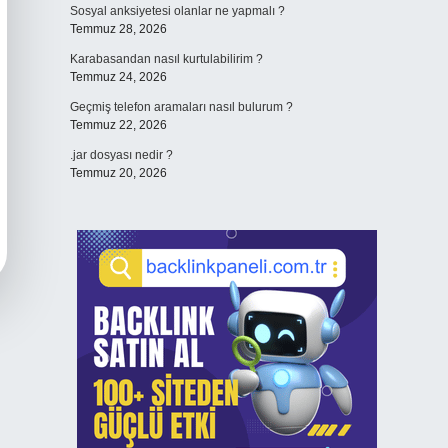
Sosyal anksiyetesi olanlar ne yapmalı ?
Temmuz 28, 2026
Karabasandan nasıl kurtulabilirim ?
Temmuz 24, 2026
Geçmiş telefon aramaları nasıl bulurum ?
Temmuz 22, 2026
.jar dosyası nedir ?
Temmuz 20, 2026