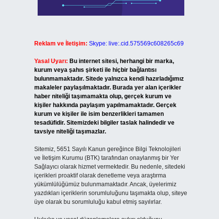
Reklam ve İletişim:
Skype: live:.cid.575569c608265c69
Yasal Uyarı:
Bu internet sitesi, herhangi bir marka,
kurum veya şahıs şirketi ile hiçbir bağlantısı
bulunmamaktadır. Sitede yalnızca kendi hazırladığımız
makaleler paylaşılmaktadır. Burada yer alan içerikler
haber niteliği taşımamakta olup, gerçek kurum ve
kişiler hakkında paylaşım yapılmamaktadır. Gerçek
kurum ve kişiler ile isim benzerlikleri tamamen
tesadüfidir. Sitemizdeki bilgiler taslak halindedir ve
tavsiye niteliği taşımazlar.
Sitemiz, 5651 Sayılı Kanun gereğince Bilgi Teknolojileri
ve İletişim Kurumu (BTK) tarafından onaylanmış bir Yer
Sağlayıcı olarak hizmet vermektedir. Bu nedenle, sitedeki
içerikleri proaktif olarak denetleme veya araştırma
yükümlülüğümüz bulunmamaktadır. Ancak, üyelerimiz
yazdıkları içeriklerin sorumluluğunu taşımakta olup, siteye
üye olarak bu sorumluluğu kabul etmiş sayılırlar.