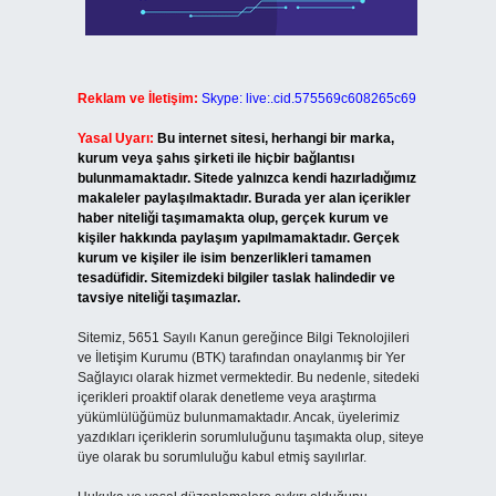
Reklam ve İletişim:
Skype: live:.cid.575569c608265c69
Yasal Uyarı:
Bu internet sitesi, herhangi bir marka,
kurum veya şahıs şirketi ile hiçbir bağlantısı
bulunmamaktadır. Sitede yalnızca kendi hazırladığımız
makaleler paylaşılmaktadır. Burada yer alan içerikler
haber niteliği taşımamakta olup, gerçek kurum ve
kişiler hakkında paylaşım yapılmamaktadır. Gerçek
kurum ve kişiler ile isim benzerlikleri tamamen
tesadüfidir. Sitemizdeki bilgiler taslak halindedir ve
tavsiye niteliği taşımazlar.
Sitemiz, 5651 Sayılı Kanun gereğince Bilgi Teknolojileri
ve İletişim Kurumu (BTK) tarafından onaylanmış bir Yer
Sağlayıcı olarak hizmet vermektedir. Bu nedenle, sitedeki
içerikleri proaktif olarak denetleme veya araştırma
yükümlülüğümüz bulunmamaktadır. Ancak, üyelerimiz
yazdıkları içeriklerin sorumluluğunu taşımakta olup, siteye
üye olarak bu sorumluluğu kabul etmiş sayılırlar.