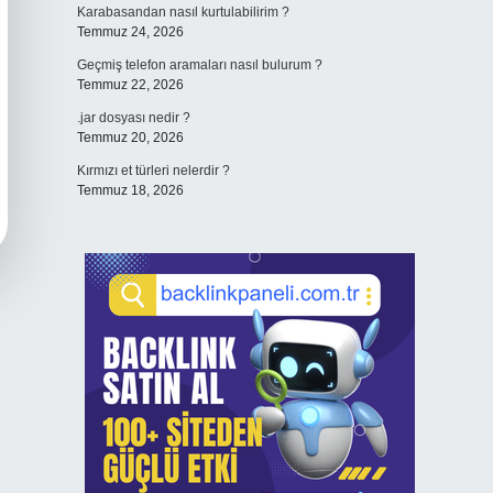
Karabasandan nasıl kurtulabilirim ?
Temmuz 24, 2026
Geçmiş telefon aramaları nasıl bulurum ?
Temmuz 22, 2026
.jar dosyası nedir ?
Temmuz 20, 2026
Kırmızı et türleri nelerdir ?
Temmuz 18, 2026