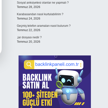
Sosyal anksiyetesi olanlar ne yapmalı ?
Temmuz 28, 2026
Karabasandan nasıl kurtulabilirim ?
Temmuz 24, 2026
Geçmiş telefon aramaları nasıl bulurum ?
Temmuz 22, 2026
.jar dosyası nedir ?
Temmuz 20, 2026