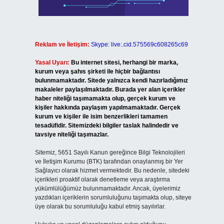
Reklam ve İletişim:
Skype: live:.cid.575569c608265c69
Yasal Uyarı:
Bu internet sitesi, herhangi bir marka,
kurum veya şahıs şirketi ile hiçbir bağlantısı
bulunmamaktadır. Sitede yalnızca kendi hazırladığımız
makaleler paylaşılmaktadır. Burada yer alan içerikler
haber niteliği taşımamakta olup, gerçek kurum ve
kişiler hakkında paylaşım yapılmamaktadır. Gerçek
kurum ve kişiler ile isim benzerlikleri tamamen
tesadüfidir. Sitemizdeki bilgiler taslak halindedir ve
tavsiye niteliği taşımazlar.
Sitemiz, 5651 Sayılı Kanun gereğince Bilgi Teknolojileri
ve İletişim Kurumu (BTK) tarafından onaylanmış bir Yer
Sağlayıcı olarak hizmet vermektedir. Bu nedenle, sitedeki
içerikleri proaktif olarak denetleme veya araştırma
yükümlülüğümüz bulunmamaktadır. Ancak, üyelerimiz
yazdıkları içeriklerin sorumluluğunu taşımakta olup, siteye
üye olarak bu sorumluluğu kabul etmiş sayılırlar.