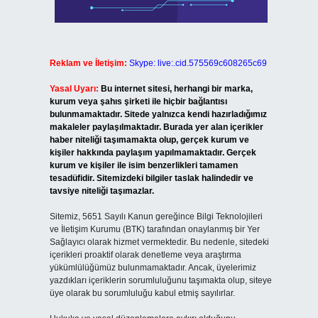
Reklam ve İletişim:
Skype: live:.cid.575569c608265c69
Yasal Uyarı:
Bu internet sitesi, herhangi bir marka,
kurum veya şahıs şirketi ile hiçbir bağlantısı
bulunmamaktadır. Sitede yalnızca kendi hazırladığımız
makaleler paylaşılmaktadır. Burada yer alan içerikler
haber niteliği taşımamakta olup, gerçek kurum ve
kişiler hakkında paylaşım yapılmamaktadır. Gerçek
kurum ve kişiler ile isim benzerlikleri tamamen
tesadüfidir. Sitemizdeki bilgiler taslak halindedir ve
tavsiye niteliği taşımazlar.
Sitemiz, 5651 Sayılı Kanun gereğince Bilgi Teknolojileri
ve İletişim Kurumu (BTK) tarafından onaylanmış bir Yer
Sağlayıcı olarak hizmet vermektedir. Bu nedenle, sitedeki
içerikleri proaktif olarak denetleme veya araştırma
yükümlülüğümüz bulunmamaktadır. Ancak, üyelerimiz
yazdıkları içeriklerin sorumluluğunu taşımakta olup, siteye
üye olarak bu sorumluluğu kabul etmiş sayılırlar.