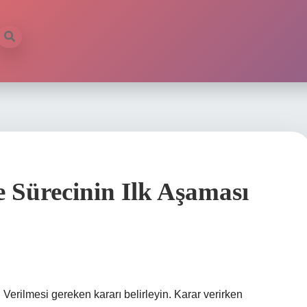
 Sürecinin Ilk Aşaması
Verilmesi gereken kararı belirleyin. Karar verirken