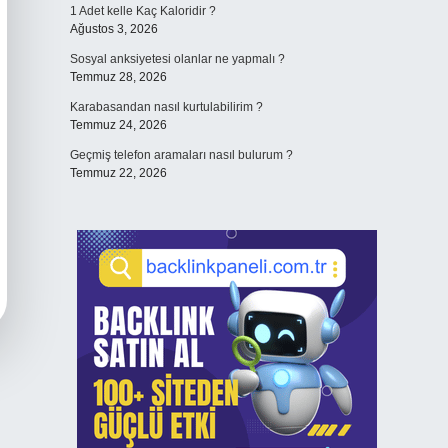
1 Adet kelle Kaç Kaloridir ?
Ağustos 3, 2026
Sosyal anksiyetesi olanlar ne yapmalı ?
Temmuz 28, 2026
Karabasandan nasıl kurtulabilirim ?
Temmuz 24, 2026
Geçmiş telefon aramaları nasıl bulurum ?
Temmuz 22, 2026