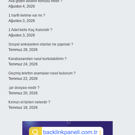
Ava giden avlanır konusu nedir ?
Ağustos 4, 2026
1 harfli kelime var mı ?
Ağustos 3, 2026
1 Adet kelle Kaç Kaloridir ?
Ağustos 3, 2026
Sosyal anksiyetesi olanlar ne yapmalı ?
Temmuz 28, 2026
Karabasandan nasıl kurtulabilirim ?
Temmuz 24, 2026
Geçmiş telefon aramaları nasıl bulurum ?
Temmuz 22, 2026
.jar dosyası nedir ?
Temmuz 20, 2026
Kırmızı et türleri nelerdir ?
Temmuz 18, 2026