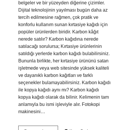
belgeler ve bir yüzeyden diğerine çizimler.
Dijital teknolojinin yayılması bugün daha az
tercih edilmesine rağmen, çok pratik ve
konforlu kullanım sunan kırtasiye kağıdı için
popüler ürünlerden biridir. Karbon kâğıt
nerede satılır? Karbon kağıdına nerede
satılacağı sorulursa; Kırtasiye ürünlerinin
satıldığı yerlerde karbon kağıdı bulabilirsiniz.
Bununla birlikte, her kırtasiye ürününü satan
işletmede veya web sitesinde yüksek kaliteli
ve dayanıklı karbon kağıtları ve farklı
seçenekler bulamayabilirsiniz. Karbon kağıdı
ile kopya kağıdı aynı mı? Karbon kağıdı
kopya kağıdı olarak da bilinir. Kelimenin tam
anlamıyla bu ismi işleviyle alır. Fotokopi
makinesini…