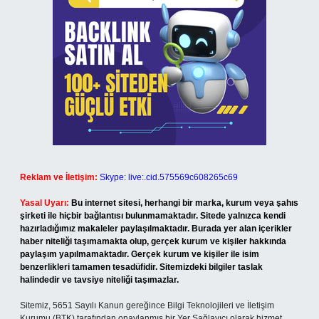
Reklam ve İletişim:
Skype: live:.cid.575569c608265c69
Yasal Uyarı:
Bu internet sitesi, herhangi bir marka, kurum veya şahıs
şirketi ile hiçbir bağlantısı bulunmamaktadır. Sitede yalnızca kendi
hazırladığımız makaleler paylaşılmaktadır. Burada yer alan içerikler
haber niteliği taşımamakta olup, gerçek kurum ve kişiler hakkında
paylaşım yapılmamaktadır. Gerçek kurum ve kişiler ile isim
benzerlikleri tamamen tesadüfidir. Sitemizdeki bilgiler taslak
halindedir ve tavsiye niteliği taşımazlar.
Sitemiz, 5651 Sayılı Kanun gereğince Bilgi Teknolojileri ve İletişim
Kurumu (BTK) tarafından onaylanmış bir Yer Sağlayıcı olarak hizmet