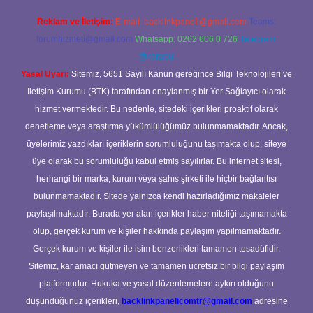
Reklam ve İletişim:
E-mail:
backlinkpaneli@gmail.com
Teams:
forumhizmeti@gmail.com
Whatsapp: 0262 606 0 726
Telegram:
@karabul
Yasal Uyarı:
Sitemiz, 5651 Sayılı Kanun gereğince Bilgi Teknolojileri ve
İletişim Kurumu (BTK) tarafından onaylanmış bir Yer Sağlayıcı olarak
hizmet vermektedir. Bu nedenle, sitedeki içerikleri proaktif olarak
denetleme veya araştırma yükümlülüğümüz bulunmamaktadır. Ancak,
üyelerimiz yazdıkları içeriklerin sorumluluğunu taşımakta olup, siteye
üye olarak bu sorumluluğu kabul etmiş sayılırlar. Bu internet sitesi,
herhangi bir marka, kurum veya şahıs şirketi ile hiçbir bağlantısı
bulunmamaktadır. Sitede yalnızca kendi hazırladığımız makaleler
paylaşılmaktadır. Burada yer alan içerikler haber niteliği taşımamakta
olup, gerçek kurum ve kişiler hakkında paylaşım yapılmamaktadır.
Gerçek kurum ve kişiler ile isim benzerlikleri tamamen tesadüfidir.
Sitemiz, kar amacı gütmeyen ve tamamen ücretsiz bir bilgi paylaşım
platformudur. Hukuka ve yasal düzenlemelere aykırı olduğunu
düşündüğünüz içerikleri,
backlinkpanelicomtr@gmail.com
adresine