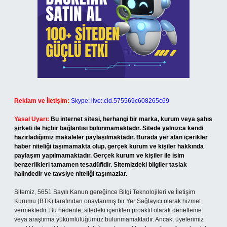
Reklam ve İletişim:
Skype: live:.cid.575569c608265c69
Yasal Uyarı:
Bu internet sitesi, herhangi bir marka, kurum veya şahıs
şirketi ile hiçbir bağlantısı bulunmamaktadır. Sitede yalnızca kendi
hazırladığımız makaleler paylaşılmaktadır. Burada yer alan içerikler
haber niteliği taşımamakta olup, gerçek kurum ve kişiler hakkında
paylaşım yapılmamaktadır. Gerçek kurum ve kişiler ile isim
benzerlikleri tamamen tesadüfidir. Sitemizdeki bilgiler taslak
halindedir ve tavsiye niteliği taşımazlar.
Sitemiz, 5651 Sayılı Kanun gereğince Bilgi Teknolojileri ve İletişim
Kurumu (BTK) tarafından onaylanmış bir Yer Sağlayıcı olarak hizmet
vermektedir. Bu nedenle, sitedeki içerikleri proaktif olarak denetleme
veya araştırma yükümlülüğümüz bulunmamaktadır. Ancak, üyelerimiz