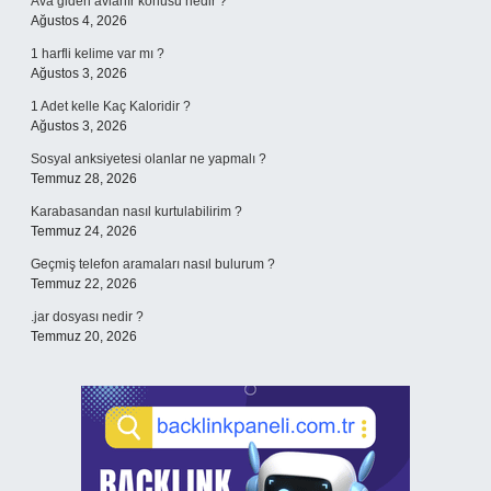
Ava giden avlanır konusu nedir ?
Ağustos 4, 2026
1 harfli kelime var mı ?
Ağustos 3, 2026
1 Adet kelle Kaç Kaloridir ?
Ağustos 3, 2026
Sosyal anksiyetesi olanlar ne yapmalı ?
Temmuz 28, 2026
Karabasandan nasıl kurtulabilirim ?
Temmuz 24, 2026
Geçmiş telefon aramaları nasıl bulurum ?
Temmuz 22, 2026
.jar dosyası nedir ?
Temmuz 20, 2026