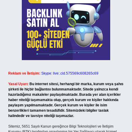
Reklam ve İletişim:
Skype: live:.cid.575569c608265c69
Yasal Uyarı:
Bu internet sitesi, herhangi bir marka, kurum veya şahıs
şirketi ile hiçbir bağlantısı bulunmamaktadır. Sitede yalnızca kendi
hazırladığımız makaleler paylaşılmaktadır. Burada yer alan içerikler
haber niteliği taşımamakta olup, gerçek kurum ve kişiler hakkında
paylaşım yapılmamaktadır. Gerçek kurum ve kişiler ile isim
benzerlikleri tamamen tesadüfidir. Sitemizdeki bilgiler taslak
halindedir ve tavsiye niteliği taşımazlar.
Sitemiz, 5651 Sayılı Kanun gereğince Bilgi Teknolojileri ve İletişim
Kurumu (BTK) tarafından onaylanmış bir Yer Sağlayıcı olarak hizmet