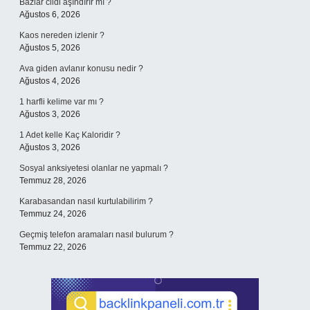
Bazlar cildi aşındırır mı ?
Ağustos 6, 2026
Kaos nereden izlenir ?
Ağustos 5, 2026
Ava giden avlanır konusu nedir ?
Ağustos 4, 2026
1 harfli kelime var mı ?
Ağustos 3, 2026
1 Adet kelle Kaç Kaloridir ?
Ağustos 3, 2026
Sosyal anksiyetesi olanlar ne yapmalı ?
Temmuz 28, 2026
Karabasandan nasıl kurtulabilirim ?
Temmuz 24, 2026
Geçmiş telefon aramaları nasıl bulurum ?
Temmuz 22, 2026