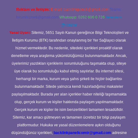
Reklam ve İletişim:
E-mail:
backlinkpaneli@gmail.com
Teams:
forumhizmeti@gmail.com
Whatsapp: 0262 606 0 726
Telegram:
@karabul
Yasal Uyarı:
Sitemiz, 5651 Sayılı Kanun gereğince Bilgi Teknolojileri ve
İletişim Kurumu (BTK) tarafından onaylanmış bir Yer Sağlayıcı olarak
hizmet vermektedir. Bu nedenle, sitedeki içerikleri proaktif olarak
denetleme veya araştırma yükümlülüğümüz bulunmamaktadır. Ancak,
üyelerimiz yazdıkları içeriklerin sorumluluğunu taşımakta olup, siteye
üye olarak bu sorumluluğu kabul etmiş sayılırlar. Bu internet sitesi,
herhangi bir marka, kurum veya şahıs şirketi ile hiçbir bağlantısı
bulunmamaktadır. Sitede yalnızca kendi hazırladığımız makaleler
paylaşılmaktadır. Burada yer alan içerikler haber niteliği taşımamakta
olup, gerçek kurum ve kişiler hakkında paylaşım yapılmamaktadır.
Gerçek kurum ve kişiler ile isim benzerlikleri tamamen tesadüfidir.
Sitemiz, kar amacı gütmeyen ve tamamen ücretsiz bir bilgi paylaşım
platformudur. Hukuka ve yasal düzenlemelere aykırı olduğunu
düşündüğünüz içerikleri,
backlinkpanelicomtr@gmail.com
adresine