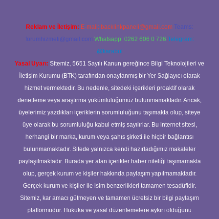
Reklam ve İletişim:
E-mail:
backlinkpaneli@gmail.com
Teams:
forumhizmeti@gmail.com
Whatsapp: 0262 606 0 726
Telegram:
@karabul
Yasal Uyarı:
Sitemiz, 5651 Sayılı Kanun gereğince Bilgi Teknolojileri ve
İletişim Kurumu (BTK) tarafından onaylanmış bir Yer Sağlayıcı olarak
hizmet vermektedir. Bu nedenle, sitedeki içerikleri proaktif olarak
denetleme veya araştırma yükümlülüğümüz bulunmamaktadır. Ancak,
üyelerimiz yazdıkları içeriklerin sorumluluğunu taşımakta olup, siteye
üye olarak bu sorumluluğu kabul etmiş sayılırlar. Bu internet sitesi,
herhangi bir marka, kurum veya şahıs şirketi ile hiçbir bağlantısı
bulunmamaktadır. Sitede yalnızca kendi hazırladığımız makaleler
paylaşılmaktadır. Burada yer alan içerikler haber niteliği taşımamakta
olup, gerçek kurum ve kişiler hakkında paylaşım yapılmamaktadır.
Gerçek kurum ve kişiler ile isim benzerlikleri tamamen tesadüfidir.
Sitemiz, kar amacı gütmeyen ve tamamen ücretsiz bir bilgi paylaşım
platformudur. Hukuka ve yasal düzenlemelere aykırı olduğunu