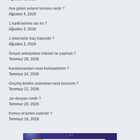
Ava giden avlanır konusu nedir ?
Ağustos 4, 2026
1 harfli kelime var mı ?
Ağustos 3, 2026
1 Adet kelle Kaç Kaloridir ?
Ağustos 3, 2026
Sosyal anksiyetesi olanlar ne yapmalı ?
Temmuz 28, 2026
Karabasandan nasıl kurtulabilirim ?
Temmuz 24, 2026
Geçmiş telefon aramaları nasıl bulurum ?
Temmuz 22, 2026
.jar dosyası nedir ?
Temmuz 20, 2026
Kırmızı et türleri nelerdir ?
Temmuz 18, 2026