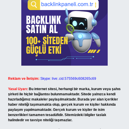
Reklam ve İletişim:
Skype: live:.cid.575569c608265c69
Yasal Uyarı:
Bu internet sitesi, herhangi bir marka, kurum veya şahıs
şirketi ile hiçbir bağlantısı bulunmamaktadır. Sitede yalnızca kendi
hazırladığımız makaleler paylaşılmaktadır. Burada yer alan içerikler
haber niteliği taşımamakta olup, gerçek kurum ve kişiler hakkında
paylaşım yapılmamaktadır. Gerçek kurum ve kişiler ile isim
benzerlikleri tamamen tesadüfidir. Sitemizdeki bilgiler taslak
halindedir ve tavsiye niteliği taşımazlar.