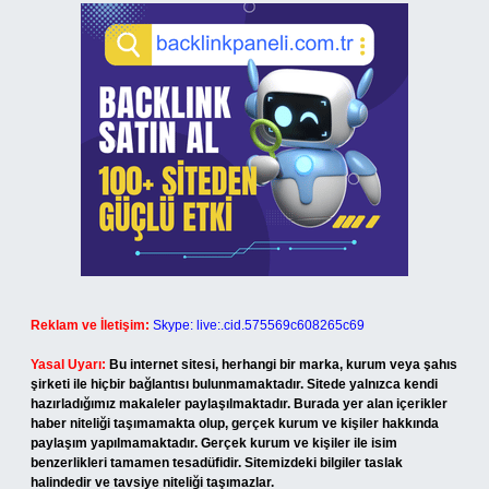
Reklam ve İletişim:
Skype: live:.cid.575569c608265c69
Yasal Uyarı:
Bu internet sitesi, herhangi bir marka, kurum veya şahıs
şirketi ile hiçbir bağlantısı bulunmamaktadır. Sitede yalnızca kendi
hazırladığımız makaleler paylaşılmaktadır. Burada yer alan içerikler
haber niteliği taşımamakta olup, gerçek kurum ve kişiler hakkında
paylaşım yapılmamaktadır. Gerçek kurum ve kişiler ile isim
benzerlikleri tamamen tesadüfidir. Sitemizdeki bilgiler taslak
halindedir ve tavsiye niteliği taşımazlar.