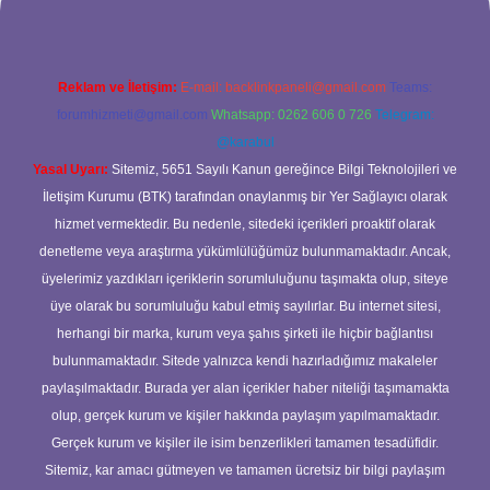
Reklam ve İletişim:
E-mail:
backlinkpaneli@gmail.com
Teams:
forumhizmeti@gmail.com
Whatsapp: 0262 606 0 726
Telegram:
@karabul
Yasal Uyarı:
Sitemiz, 5651 Sayılı Kanun gereğince Bilgi Teknolojileri ve
İletişim Kurumu (BTK) tarafından onaylanmış bir Yer Sağlayıcı olarak
hizmet vermektedir. Bu nedenle, sitedeki içerikleri proaktif olarak
denetleme veya araştırma yükümlülüğümüz bulunmamaktadır. Ancak,
üyelerimiz yazdıkları içeriklerin sorumluluğunu taşımakta olup, siteye
üye olarak bu sorumluluğu kabul etmiş sayılırlar. Bu internet sitesi,
herhangi bir marka, kurum veya şahıs şirketi ile hiçbir bağlantısı
bulunmamaktadır. Sitede yalnızca kendi hazırladığımız makaleler
paylaşılmaktadır. Burada yer alan içerikler haber niteliği taşımamakta
olup, gerçek kurum ve kişiler hakkında paylaşım yapılmamaktadır.
Gerçek kurum ve kişiler ile isim benzerlikleri tamamen tesadüfidir.
Sitemiz, kar amacı gütmeyen ve tamamen ücretsiz bir bilgi paylaşım