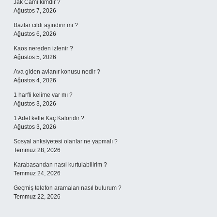
Jak Cami kimdir ?
Ağustos 7, 2026
Bazlar cildi aşındırır mı ?
Ağustos 6, 2026
Kaos nereden izlenir ?
Ağustos 5, 2026
Ava giden avlanır konusu nedir ?
Ağustos 4, 2026
1 harfli kelime var mı ?
Ağustos 3, 2026
1 Adet kelle Kaç Kaloridir ?
Ağustos 3, 2026
Sosyal anksiyetesi olanlar ne yapmalı ?
Temmuz 28, 2026
Karabasandan nasıl kurtulabilirim ?
Temmuz 24, 2026
Geçmiş telefon aramaları nasıl bulurum ?
Temmuz 22, 2026