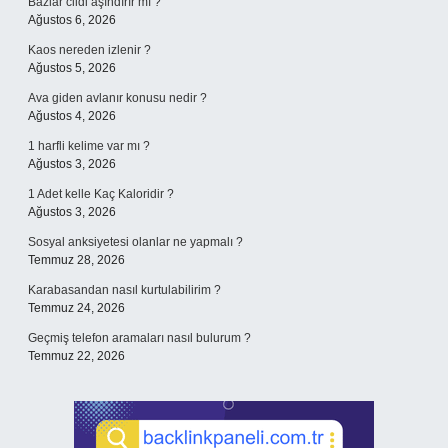
Bazlar cildi aşındırır mı ?
Ağustos 6, 2026
Kaos nereden izlenir ?
Ağustos 5, 2026
Ava giden avlanır konusu nedir ?
Ağustos 4, 2026
1 harfli kelime var mı ?
Ağustos 3, 2026
1 Adet kelle Kaç Kaloridir ?
Ağustos 3, 2026
Sosyal anksiyetesi olanlar ne yapmalı ?
Temmuz 28, 2026
Karabasandan nasıl kurtulabilirim ?
Temmuz 24, 2026
Geçmiş telefon aramaları nasıl bulurum ?
Temmuz 22, 2026