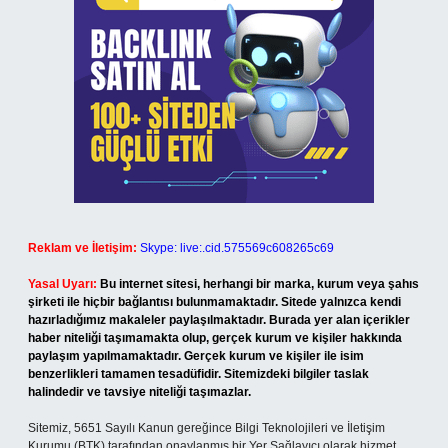
Reklam ve İletişim:
Skype: live:.cid.575569c608265c69
Yasal Uyarı:
Bu internet sitesi, herhangi bir marka, kurum veya şahıs
şirketi ile hiçbir bağlantısı bulunmamaktadır. Sitede yalnızca kendi
hazırladığımız makaleler paylaşılmaktadır. Burada yer alan içerikler
haber niteliği taşımamakta olup, gerçek kurum ve kişiler hakkında
paylaşım yapılmamaktadır. Gerçek kurum ve kişiler ile isim
benzerlikleri tamamen tesadüfidir. Sitemizdeki bilgiler taslak
halindedir ve tavsiye niteliği taşımazlar.
Sitemiz, 5651 Sayılı Kanun gereğince Bilgi Teknolojileri ve İletişim
Kurumu (BTK) tarafından onaylanmış bir Yer Sağlayıcı olarak hizmet