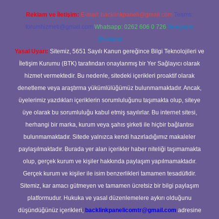
Reklam ve İletişim:
E-mail:
backlinkpaneli@gmail.com
Teams:
forumhizmeti@gmail.com
Whatsapp: 0262 606 0 726
Telegram:
@karabul
Yasal Uyarı:
Sitemiz, 5651 Sayılı Kanun gereğince Bilgi Teknolojileri ve
İletişim Kurumu (BTK) tarafından onaylanmış bir Yer Sağlayıcı olarak
hizmet vermektedir. Bu nedenle, sitedeki içerikleri proaktif olarak
denetleme veya araştırma yükümlülüğümüz bulunmamaktadır. Ancak,
üyelerimiz yazdıkları içeriklerin sorumluluğunu taşımakta olup, siteye
üye olarak bu sorumluluğu kabul etmiş sayılırlar. Bu internet sitesi,
herhangi bir marka, kurum veya şahıs şirketi ile hiçbir bağlantısı
bulunmamaktadır. Sitede yalnızca kendi hazırladığımız makaleler
paylaşılmaktadır. Burada yer alan içerikler haber niteliği taşımamakta
olup, gerçek kurum ve kişiler hakkında paylaşım yapılmamaktadır.
Gerçek kurum ve kişiler ile isim benzerlikleri tamamen tesadüfidir.
Sitemiz, kar amacı gütmeyen ve tamamen ücretsiz bir bilgi paylaşım
platformudur. Hukuka ve yasal düzenlemelere aykırı olduğunu
düşündüğünüz içerikleri,
backlinkpanelicomtr@gmail.com
adresine