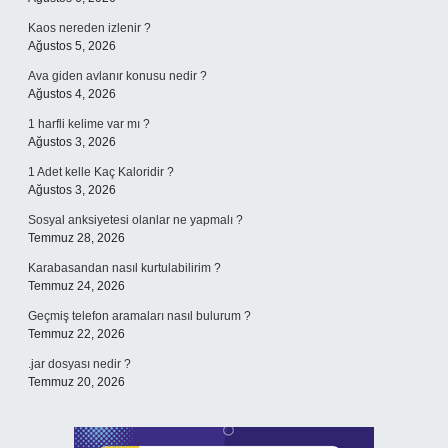
Kaos nereden izlenir ?
Ağustos 5, 2026
Ava giden avlanır konusu nedir ?
Ağustos 4, 2026
1 harfli kelime var mı ?
Ağustos 3, 2026
1 Adet kelle Kaç Kaloridir ?
Ağustos 3, 2026
Sosyal anksiyetesi olanlar ne yapmalı ?
Temmuz 28, 2026
Karabasandan nasıl kurtulabilirim ?
Temmuz 24, 2026
Geçmiş telefon aramaları nasıl bulurum ?
Temmuz 22, 2026
.jar dosyası nedir ?
Temmuz 20, 2026