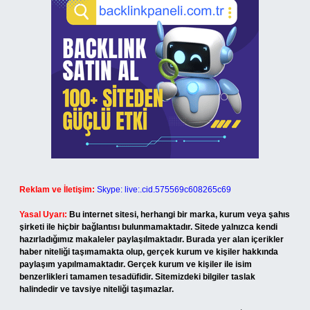
Reklam ve İletişim:
Skype: live:.cid.575569c608265c69
Yasal Uyarı:
Bu internet sitesi, herhangi bir marka, kurum veya şahıs
şirketi ile hiçbir bağlantısı bulunmamaktadır. Sitede yalnızca kendi
hazırladığımız makaleler paylaşılmaktadır. Burada yer alan içerikler
haber niteliği taşımamakta olup, gerçek kurum ve kişiler hakkında
paylaşım yapılmamaktadır. Gerçek kurum ve kişiler ile isim
benzerlikleri tamamen tesadüfidir. Sitemizdeki bilgiler taslak
halindedir ve tavsiye niteliği taşımazlar.