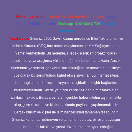
Reklam ve İletişim:
E-mail:
backlinkpaneli@gmail.com
Teams:
forumhizmeti@gmail.com
Whatsapp: 0262 606 0 726
Telegram:
@karabul
Yasal Uyarı:
Sitemiz, 5651 Sayılı Kanun gereğince Bilgi Teknolojileri ve
İletişim Kurumu (BTK) tarafından onaylanmış bir Yer Sağlayıcı olarak
hizmet vermektedir. Bu nedenle, sitedeki içerikleri proaktif olarak
denetleme veya araştırma yükümlülüğümüz bulunmamaktadır. Ancak,
üyelerimiz yazdıkları içeriklerin sorumluluğunu taşımakta olup, siteye
üye olarak bu sorumluluğu kabul etmiş sayılırlar. Bu internet sitesi,
herhangi bir marka, kurum veya şahıs şirketi ile hiçbir bağlantısı
bulunmamaktadır. Sitede yalnızca kendi hazırladığımız makaleler
paylaşılmaktadır. Burada yer alan içerikler haber niteliği taşımamakta
olup, gerçek kurum ve kişiler hakkında paylaşım yapılmamaktadır.
Gerçek kurum ve kişiler ile isim benzerlikleri tamamen tesadüfidir.
Sitemiz, kar amacı gütmeyen ve tamamen ücretsiz bir bilgi paylaşım
platformudur. Hukuka ve yasal düzenlemelere aykırı olduğunu