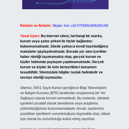
Reklam ve İletişim:
Skype: live:.cid.575569c608265c69
Yasal Uyarı:
Bu internet sitesi, herhangi bir marka,
kurum veya şahıs şirketi ile hiçbir bağlantısı
bulunmamaktadır. Sitede yalnızca kendi hazırladığımız
makaleler paylaşılmaktadır. Burada yer alan içerikler
haber niteliği taşımamakta olup, gerçek kurum ve
kişiler hakkında paylaşım yapılmamaktadır. Gerçek
kurum ve kişiler ile isim benzerlikleri tamamen
tesadüfidir. Sitemizdeki bilgiler taslak halindedir ve
tavsiye niteliği taşımazlar.
Sitemiz, 5651 Sayılı Kanun gereğince Bilgi Teknolojileri
ve İletişim Kurumu (BTK) tarafından onaylanmış bir Yer
Sağlayıcı olarak hizmet vermektedir. Bu nedenle, sitedeki
içerikleri proaktif olarak denetleme veya araştırma
yükümlülüğümüz bulunmamaktadır. Ancak, üyelerimiz
yazdıkları içeriklerin sorumluluğunu taşımakta olup, siteye
üye olarak bu sorumluluğu kabul etmiş sayılırlar.