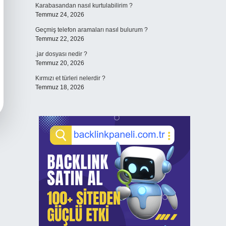
Karabasandan nasıl kurtulabilirim ?
Temmuz 24, 2026
Geçmiş telefon aramaları nasıl bulurum ?
Temmuz 22, 2026
.jar dosyası nedir ?
Temmuz 20, 2026
Kırmızı et türleri nelerdir ?
Temmuz 18, 2026