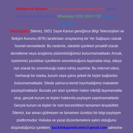
Reklam ve İletişim:
E-mail:
backlinkpaneli@gmail.com
Teams:
forumhizmeti@gmail.com
Whatsapp: 0262 606 0 726
Telegram:
@karabul
Yasal Uyarı:
Sitemiz, 5651 Sayılı Kanun gereğince Bilgi Teknolojileri ve
İletişim Kurumu (BTK) tarafından onaylanmış bir Yer Sağlayıcı olarak
hizmet vermektedir. Bu nedenle, sitedeki içerikleri proaktif olarak
denetleme veya araştırma yükümlülüğümüz bulunmamaktadır. Ancak,
üyelerimiz yazdıkları içeriklerin sorumluluğunu taşımakta olup, siteye
üye olarak bu sorumluluğu kabul etmiş sayılırlar. Bu internet sitesi,
herhangi bir marka, kurum veya şahıs şirketi ile hiçbir bağlantısı
bulunmamaktadır. Sitede yalnızca kendi hazırladığımız makaleler
paylaşılmaktadır. Burada yer alan içerikler haber niteliği taşımamakta
olup, gerçek kurum ve kişiler hakkında paylaşım yapılmamaktadır.
Gerçek kurum ve kişiler ile isim benzerlikleri tamamen tesadüfidir.
Sitemiz, kar amacı gütmeyen ve tamamen ücretsiz bir bilgi paylaşım
platformudur. Hukuka ve yasal düzenlemelere aykırı olduğunu
düşündüğünüz içerikleri,
backlinkpanelicomtr@gmail.com
adresine