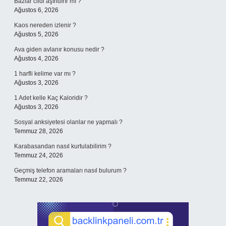
Bazlar cildi aşındırır mı ?
Ağustos 6, 2026
Kaos nereden izlenir ?
Ağustos 5, 2026
Ava giden avlanır konusu nedir ?
Ağustos 4, 2026
1 harfli kelime var mı ?
Ağustos 3, 2026
1 Adet kelle Kaç Kaloridir ?
Ağustos 3, 2026
Sosyal anksiyetesi olanlar ne yapmalı ?
Temmuz 28, 2026
Karabasandan nasıl kurtulabilirim ?
Temmuz 24, 2026
Geçmiş telefon aramaları nasıl bulurum ?
Temmuz 22, 2026