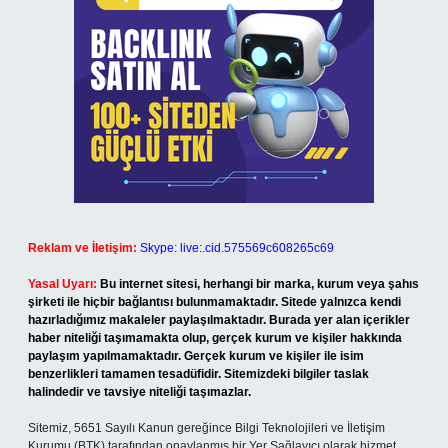
Reklam ve İletişim:
Skype: live:.cid.575569c608265c69
Yasal Uyarı:
Bu internet sitesi, herhangi bir marka, kurum veya şahıs
şirketi ile hiçbir bağlantısı bulunmamaktadır. Sitede yalnızca kendi
hazırladığımız makaleler paylaşılmaktadır. Burada yer alan içerikler
haber niteliği taşımamakta olup, gerçek kurum ve kişiler hakkında
paylaşım yapılmamaktadır. Gerçek kurum ve kişiler ile isim
benzerlikleri tamamen tesadüfidir. Sitemizdeki bilgiler taslak
halindedir ve tavsiye niteliği taşımazlar.
Sitemiz, 5651 Sayılı Kanun gereğince Bilgi Teknolojileri ve İletişim
Kurumu (BTK) tarafından onaylanmış bir Yer Sağlayıcı olarak hizmet