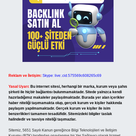
Reklam ve İletişim:
Skype: live:.cid.575569c608265c69
Yasal Uyarı:
Bu internet sitesi, herhangi bir marka, kurum veya şahıs
şirketi ile hiçbir bağlantısı bulunmamaktadır. Sitede yalnızca kendi
hazırladığımız makaleler paylaşılmaktadır. Burada yer alan içerikler
haber niteliği taşımamakta olup, gerçek kurum ve kişiler hakkında
paylaşım yapılmamaktadır. Gerçek kurum ve kişiler ile isim
benzerlikleri tamamen tesadüfidir. Sitemizdeki bilgiler taslak
halindedir ve tavsiye niteliği taşımazlar.
Sitemiz, 5651 Sayılı Kanun gereğince Bilgi Teknolojileri ve İletişim
Kurumu (BTK) tarafından onaylanmış bir Yer Sağlayıcı olarak hizmet