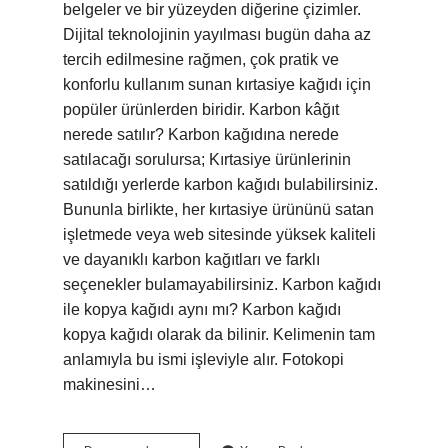
belgeler ve bir yüzeyden diğerine çizimler.
Dijital teknolojinin yayılması bugün daha az
tercih edilmesine rağmen, çok pratik ve
konforlu kullanım sunan kırtasiye kağıdı için
popüler ürünlerden biridir. Karbon kâğıt
nerede satılır? Karbon kağıdına nerede
satılacağı sorulursa; Kırtasiye ürünlerinin
satıldığı yerlerde karbon kağıdı bulabilirsiniz.
Bununla birlikte, her kırtasiye ürününü satan
işletmede veya web sitesinde yüksek kaliteli
ve dayanıklı karbon kağıtları ve farklı
seçenekler bulamayabilirsiniz. Karbon kağıdı
ile kopya kağıdı aynı mı? Karbon kağıdı
kopya kağıdı olarak da bilinir. Kelimenin tam
anlamıyla bu ismi işleviyle alır. Fotokopi
makinesini…