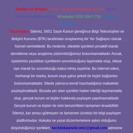
Reklam ve İletişim:
E-mail:
backlinkpaneli@gmail.com
Teams:
forumhizmeti@gmail.com
Whatsapp: 0262 606 0 726
Telegram:
@karabul
Yasal Uyarı:
Sitemiz, 5651 Sayılı Kanun gereğince Bilgi Teknolojileri ve
İletişim Kurumu (BTK) tarafından onaylanmış bir Yer Sağlayıcı olarak
hizmet vermektedir. Bu nedenle, sitedeki içerikleri proaktif olarak
denetleme veya araştırma yükümlülüğümüz bulunmamaktadır. Ancak,
üyelerimiz yazdıkları içeriklerin sorumluluğunu taşımakta olup, siteye
üye olarak bu sorumluluğu kabul etmiş sayılırlar. Bu internet sitesi,
herhangi bir marka, kurum veya şahıs şirketi ile hiçbir bağlantısı
bulunmamaktadır. Sitede yalnızca kendi hazırladığımız makaleler
paylaşılmaktadır. Burada yer alan içerikler haber niteliği taşımamakta
olup, gerçek kurum ve kişiler hakkında paylaşım yapılmamaktadır.
Gerçek kurum ve kişiler ile isim benzerlikleri tamamen tesadüfidir.
Sitemiz, kar amacı gütmeyen ve tamamen ücretsiz bir bilgi paylaşım
platformudur. Hukuka ve yasal düzenlemelere aykırı olduğunu
düşündüğünüz içerikleri,
backlinkpanelicomtr@gmail.com
adresine