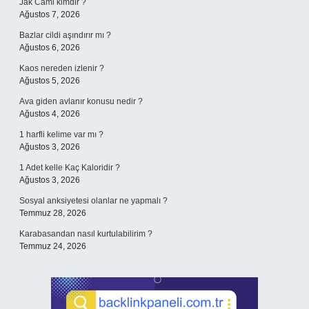
Jak Cami kimdir ?
Ağustos 7, 2026
Bazlar cildi aşındırır mı ?
Ağustos 6, 2026
Kaos nereden izlenir ?
Ağustos 5, 2026
Ava giden avlanır konusu nedir ?
Ağustos 4, 2026
1 harfli kelime var mı ?
Ağustos 3, 2026
1 Adet kelle Kaç Kaloridir ?
Ağustos 3, 2026
Sosyal anksiyetesi olanlar ne yapmalı ?
Temmuz 28, 2026
Karabasandan nasıl kurtulabilirim ?
Temmuz 24, 2026