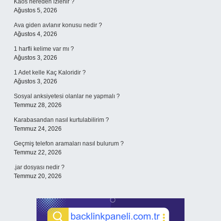
Kaos nereden izlenir ?
Ağustos 5, 2026
Ava giden avlanır konusu nedir ?
Ağustos 4, 2026
1 harfli kelime var mı ?
Ağustos 3, 2026
1 Adet kelle Kaç Kaloridir ?
Ağustos 3, 2026
Sosyal anksiyetesi olanlar ne yapmalı ?
Temmuz 28, 2026
Karabasandan nasıl kurtulabilirim ?
Temmuz 24, 2026
Geçmiş telefon aramaları nasıl bulurum ?
Temmuz 22, 2026
.jar dosyası nedir ?
Temmuz 20, 2026