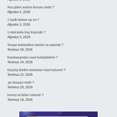
Ava giden avlanır konusu nedir ?
Ağustos 4, 2026
1 harfli kelime var mı ?
Ağustos 3, 2026
1 Adet kelle Kaç Kaloridir ?
Ağustos 3, 2026
Sosyal anksiyetesi olanlar ne yapmalı ?
Temmuz 28, 2026
Karabasandan nasıl kurtulabilirim ?
Temmuz 24, 2026
Geçmiş telefon aramaları nasıl bulurum ?
Temmuz 22, 2026
.jar dosyası nedir ?
Temmuz 20, 2026
Kırmızı et türleri nelerdir ?
Temmuz 18, 2026