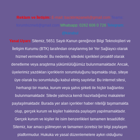
Reklam ve İletişim:
E-mail:
backlinkpaneli@gmail.com
Teams:
forumhizmeti@gmail.com
Whatsapp: 0262 606 0 726
Telegram:
@karabul
Yasal Uyarı:
Sitemiz, 5651 Sayılı Kanun gereğince Bilgi Teknolojileri ve
İletişim Kurumu (BTK) tarafından onaylanmış bir Yer Sağlayıcı olarak
hizmet vermektedir. Bu nedenle, sitedeki içerikleri proaktif olarak
denetleme veya araştırma yükümlülüğümüz bulunmamaktadır. Ancak,
üyelerimiz yazdıkları içeriklerin sorumluluğunu taşımakta olup, siteye
üye olarak bu sorumluluğu kabul etmiş sayılırlar. Bu internet sitesi,
herhangi bir marka, kurum veya şahıs şirketi ile hiçbir bağlantısı
bulunmamaktadır. Sitede yalnızca kendi hazırladığımız makaleler
paylaşılmaktadır. Burada yer alan içerikler haber niteliği taşımamakta
olup, gerçek kurum ve kişiler hakkında paylaşım yapılmamaktadır.
Gerçek kurum ve kişiler ile isim benzerlikleri tamamen tesadüfidir.
Sitemiz, kar amacı gütmeyen ve tamamen ücretsiz bir bilgi paylaşım
platformudur. Hukuka ve yasal düzenlemelere aykırı olduğunu