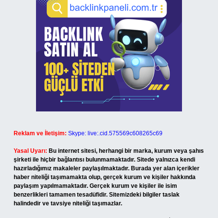
Reklam ve İletişim:
Skype: live:.cid.575569c608265c69
Yasal Uyarı:
Bu internet sitesi, herhangi bir marka, kurum veya şahıs
şirketi ile hiçbir bağlantısı bulunmamaktadır. Sitede yalnızca kendi
hazırladığımız makaleler paylaşılmaktadır. Burada yer alan içerikler
haber niteliği taşımamakta olup, gerçek kurum ve kişiler hakkında
paylaşım yapılmamaktadır. Gerçek kurum ve kişiler ile isim
benzerlikleri tamamen tesadüfidir. Sitemizdeki bilgiler taslak
halindedir ve tavsiye niteliği taşımazlar.