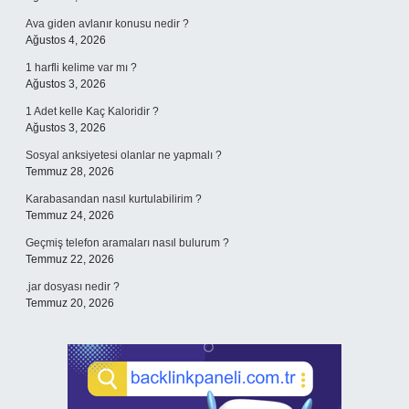
Ava giden avlanır konusu nedir ?
Ağustos 4, 2026
1 harfli kelime var mı ?
Ağustos 3, 2026
1 Adet kelle Kaç Kaloridir ?
Ağustos 3, 2026
Sosyal anksiyetesi olanlar ne yapmalı ?
Temmuz 28, 2026
Karabasandan nasıl kurtulabilirim ?
Temmuz 24, 2026
Geçmiş telefon aramaları nasıl bulurum ?
Temmuz 22, 2026
.jar dosyası nedir ?
Temmuz 20, 2026