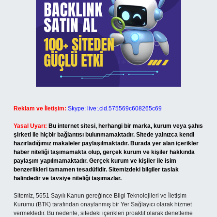
Reklam ve İletişim:
Skype: live:.cid.575569c608265c69
Yasal Uyarı:
Bu internet sitesi, herhangi bir marka, kurum veya şahıs
şirketi ile hiçbir bağlantısı bulunmamaktadır. Sitede yalnızca kendi
hazırladığımız makaleler paylaşılmaktadır. Burada yer alan içerikler
haber niteliği taşımamakta olup, gerçek kurum ve kişiler hakkında
paylaşım yapılmamaktadır. Gerçek kurum ve kişiler ile isim
benzerlikleri tamamen tesadüfidir. Sitemizdeki bilgiler taslak
halindedir ve tavsiye niteliği taşımazlar.
Sitemiz, 5651 Sayılı Kanun gereğince Bilgi Teknolojileri ve İletişim
Kurumu (BTK) tarafından onaylanmış bir Yer Sağlayıcı olarak hizmet
vermektedir. Bu nedenle, sitedeki içerikleri proaktif olarak denetleme