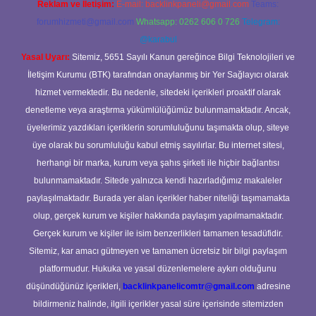
Reklam ve İletişim:
E-mail:
backlinkpaneli@gmail.com
Teams:
forumhizmeti@gmail.com
Whatsapp: 0262 606 0 726
Telegram:
@karabul
Yasal Uyarı:
Sitemiz, 5651 Sayılı Kanun gereğince Bilgi Teknolojileri ve
İletişim Kurumu (BTK) tarafından onaylanmış bir Yer Sağlayıcı olarak
hizmet vermektedir. Bu nedenle, sitedeki içerikleri proaktif olarak
denetleme veya araştırma yükümlülüğümüz bulunmamaktadır. Ancak,
üyelerimiz yazdıkları içeriklerin sorumluluğunu taşımakta olup, siteye
üye olarak bu sorumluluğu kabul etmiş sayılırlar. Bu internet sitesi,
herhangi bir marka, kurum veya şahıs şirketi ile hiçbir bağlantısı
bulunmamaktadır. Sitede yalnızca kendi hazırladığımız makaleler
paylaşılmaktadır. Burada yer alan içerikler haber niteliği taşımamakta
olup, gerçek kurum ve kişiler hakkında paylaşım yapılmamaktadır.
Gerçek kurum ve kişiler ile isim benzerlikleri tamamen tesadüfidir.
Sitemiz, kar amacı gütmeyen ve tamamen ücretsiz bir bilgi paylaşım
platformudur. Hukuka ve yasal düzenlemelere aykırı olduğunu
düşündüğünüz içerikleri,
backlinkpanelicomtr@gmail.com
adresine
bildirmeniz halinde, ilgili içerikler yasal süre içerisinde sitemizden