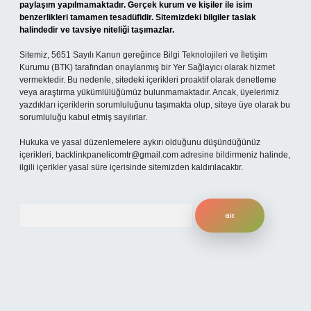
paylaşım yapılmamaktadır. Gerçek kurum ve kişiler ile isim
benzerlikleri tamamen tesadüfidir. Sitemizdeki bilgiler taslak
halindedir ve tavsiye niteliği taşımazlar.
Sitemiz, 5651 Sayılı Kanun gereğince Bilgi Teknolojileri ve İletişim
Kurumu (BTK) tarafından onaylanmış bir Yer Sağlayıcı olarak hizmet
vermektedir. Bu nedenle, sitedeki içerikleri proaktif olarak denetleme
veya araştırma yükümlülüğümüz bulunmamaktadır. Ancak, üyelerimiz
yazdıkları içeriklerin sorumluluğunu taşımakta olup, siteye üye olarak bu
sorumluluğu kabul etmiş sayılırlar.
Hukuka ve yasal düzenlemelere aykırı olduğunu düşündüğünüz
içerikleri,
backlinkpanelicomtr@gmail.com
adresine bildirmeniz halinde,
ilgili içerikler yasal süre içerisinde sitemizden kaldırılacaktır.
Arama