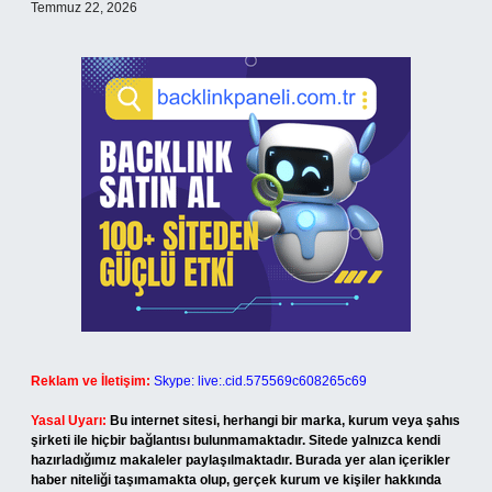
Temmuz 22, 2026
Reklam ve İletişim:
Skype: live:.cid.575569c608265c69
Yasal Uyarı:
Bu internet sitesi, herhangi bir marka, kurum veya şahıs
şirketi ile hiçbir bağlantısı bulunmamaktadır. Sitede yalnızca kendi
hazırladığımız makaleler paylaşılmaktadır. Burada yer alan içerikler
haber niteliği taşımamakta olup, gerçek kurum ve kişiler hakkında