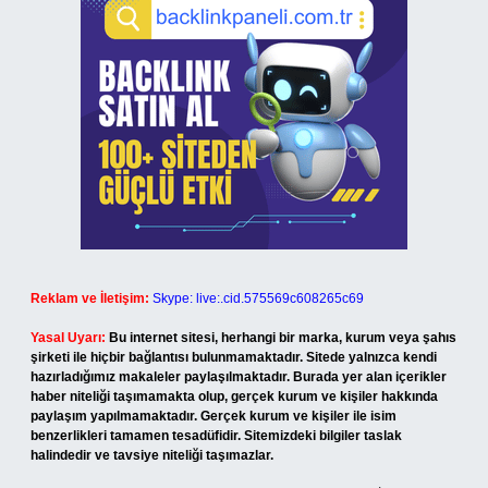
Reklam ve İletişim:
Skype: live:.cid.575569c608265c69
Yasal Uyarı:
Bu internet sitesi, herhangi bir marka, kurum veya şahıs
şirketi ile hiçbir bağlantısı bulunmamaktadır. Sitede yalnızca kendi
hazırladığımız makaleler paylaşılmaktadır. Burada yer alan içerikler
haber niteliği taşımamakta olup, gerçek kurum ve kişiler hakkında
paylaşım yapılmamaktadır. Gerçek kurum ve kişiler ile isim
benzerlikleri tamamen tesadüfidir. Sitemizdeki bilgiler taslak
halindedir ve tavsiye niteliği taşımazlar.