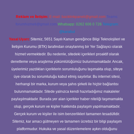
Reklam ve İletişim:
E-mail:
backlinkpaneli@gmail.com
Teams:
forumhizmeti@gmail.com
Whatsapp: 0262 606 0 726
Telegram:
@karabul
Yasal Uyarı:
Sitemiz, 5651 Sayılı Kanun gereğince Bilgi Teknolojileri ve
İletişim Kurumu (BTK) tarafından onaylanmış bir Yer Sağlayıcı olarak
hizmet vermektedir. Bu nedenle, sitedeki içerikleri proaktif olarak
denetleme veya araştırma yükümlülüğümüz bulunmamaktadır. Ancak,
üyelerimiz yazdıkları içeriklerin sorumluluğunu taşımakta olup, siteye
üye olarak bu sorumluluğu kabul etmiş sayılırlar. Bu internet sitesi,
herhangi bir marka, kurum veya şahıs şirketi ile hiçbir bağlantısı
bulunmamaktadır. Sitede yalnızca kendi hazırladığımız makaleler
paylaşılmaktadır. Burada yer alan içerikler haber niteliği taşımamakta
olup, gerçek kurum ve kişiler hakkında paylaşım yapılmamaktadır.
Gerçek kurum ve kişiler ile isim benzerlikleri tamamen tesadüfidir.
Sitemiz, kar amacı gütmeyen ve tamamen ücretsiz bir bilgi paylaşım
platformudur. Hukuka ve yasal düzenlemelere aykırı olduğunu