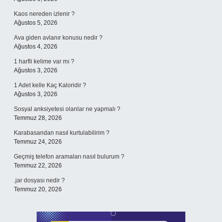
Kaos nereden izlenir ?
Ağustos 5, 2026
Ava giden avlanır konusu nedir ?
Ağustos 4, 2026
1 harfli kelime var mı ?
Ağustos 3, 2026
1 Adet kelle Kaç Kaloridir ?
Ağustos 3, 2026
Sosyal anksiyetesi olanlar ne yapmalı ?
Temmuz 28, 2026
Karabasandan nasıl kurtulabilirim ?
Temmuz 24, 2026
Geçmiş telefon aramaları nasıl bulurum ?
Temmuz 22, 2026
.jar dosyası nedir ?
Temmuz 20, 2026