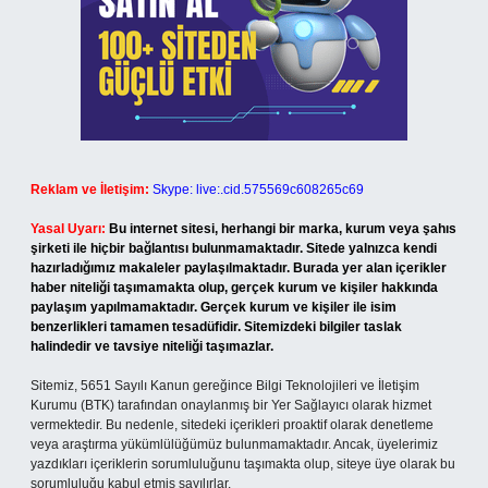
Reklam ve İletişim:
Skype: live:.cid.575569c608265c69
Yasal Uyarı:
Bu internet sitesi, herhangi bir marka, kurum veya şahıs
şirketi ile hiçbir bağlantısı bulunmamaktadır. Sitede yalnızca kendi
hazırladığımız makaleler paylaşılmaktadır. Burada yer alan içerikler
haber niteliği taşımamakta olup, gerçek kurum ve kişiler hakkında
paylaşım yapılmamaktadır. Gerçek kurum ve kişiler ile isim
benzerlikleri tamamen tesadüfidir. Sitemizdeki bilgiler taslak
halindedir ve tavsiye niteliği taşımazlar.
Sitemiz, 5651 Sayılı Kanun gereğince Bilgi Teknolojileri ve İletişim
Kurumu (BTK) tarafından onaylanmış bir Yer Sağlayıcı olarak hizmet
vermektedir. Bu nedenle, sitedeki içerikleri proaktif olarak denetleme
veya araştırma yükümlülüğümüz bulunmamaktadır. Ancak, üyelerimiz
yazdıkları içeriklerin sorumluluğunu taşımakta olup, siteye üye olarak bu
sorumluluğu kabul etmiş sayılırlar.