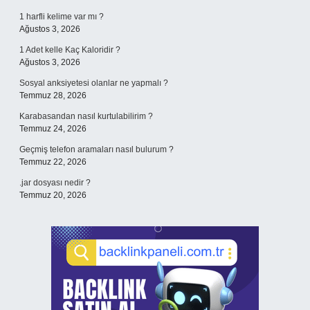
1 harfli kelime var mı ?
Ağustos 3, 2026
1 Adet kelle Kaç Kaloridir ?
Ağustos 3, 2026
Sosyal anksiyetesi olanlar ne yapmalı ?
Temmuz 28, 2026
Karabasandan nasıl kurtulabilirim ?
Temmuz 24, 2026
Geçmiş telefon aramaları nasıl bulurum ?
Temmuz 22, 2026
.jar dosyası nedir ?
Temmuz 20, 2026