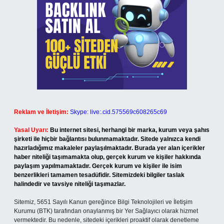
Reklam ve İletişim:
Skype: live:.cid.575569c608265c69
Yasal Uyarı:
Bu internet sitesi, herhangi bir marka, kurum veya şahıs
şirketi ile hiçbir bağlantısı bulunmamaktadır. Sitede yalnızca kendi
hazırladığımız makaleler paylaşılmaktadır. Burada yer alan içerikler
haber niteliği taşımamakta olup, gerçek kurum ve kişiler hakkında
paylaşım yapılmamaktadır. Gerçek kurum ve kişiler ile isim
benzerlikleri tamamen tesadüfidir. Sitemizdeki bilgiler taslak
halindedir ve tavsiye niteliği taşımazlar.
Sitemiz, 5651 Sayılı Kanun gereğince Bilgi Teknolojileri ve İletişim
Kurumu (BTK) tarafından onaylanmış bir Yer Sağlayıcı olarak hizmet
vermektedir. Bu nedenle, sitedeki içerikleri proaktif olarak denetleme