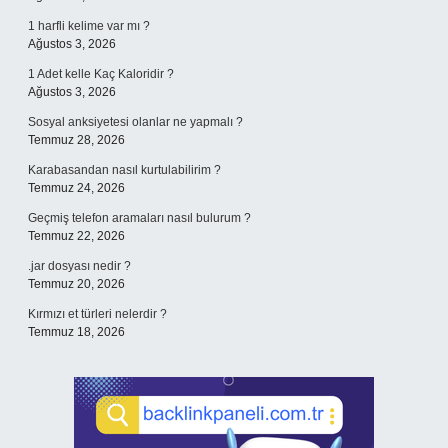
1 harfli kelime var mı ?
Ağustos 3, 2026
1 Adet kelle Kaç Kaloridir ?
Ağustos 3, 2026
Sosyal anksiyetesi olanlar ne yapmalı ?
Temmuz 28, 2026
Karabasandan nasıl kurtulabilirim ?
Temmuz 24, 2026
Geçmiş telefon aramaları nasıl bulurum ?
Temmuz 22, 2026
.jar dosyası nedir ?
Temmuz 20, 2026
Kırmızı et türleri nelerdir ?
Temmuz 18, 2026