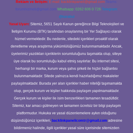
Reklam ve İletişim:
E-mail:
backlinkpaneli@gmail.com
Teams:
forumhizmeti@gmail.com
Whatsapp: 0262 606 0 726
Telegram:
@karabul
Yasal Uyarı:
Sitemiz, 5651 Sayılı Kanun gereğince Bilgi Teknolojileri ve
İletişim Kurumu (BTK) tarafından onaylanmış bir Yer Sağlayıcı olarak
hizmet vermektedir. Bu nedenle, sitedeki içerikleri proaktif olarak
denetleme veya araştırma yükümlülüğümüz bulunmamaktadır. Ancak,
üyelerimiz yazdıkları içeriklerin sorumluluğunu taşımakta olup, siteye
üye olarak bu sorumluluğu kabul etmiş sayılırlar. Bu internet sitesi,
herhangi bir marka, kurum veya şahıs şirketi ile hiçbir bağlantısı
bulunmamaktadır. Sitede yalnızca kendi hazırladığımız makaleler
paylaşılmaktadır. Burada yer alan içerikler haber niteliği taşımamakta
olup, gerçek kurum ve kişiler hakkında paylaşım yapılmamaktadır.
Gerçek kurum ve kişiler ile isim benzerlikleri tamamen tesadüfidir.
Sitemiz, kar amacı gütmeyen ve tamamen ücretsiz bir bilgi paylaşım
platformudur. Hukuka ve yasal düzenlemelere aykırı olduğunu
düşündüğünüz içerikleri,
backlinkpanelicomtr@gmail.com
adresine
bildirmeniz halinde, ilgili içerikler yasal süre içerisinde sitemizden