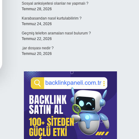
Sosyal anksiyetesi olanlar ne yapmalı ?
Temmuz 28, 2026
Karabasandan nasıl kurtulabilirim ?
Temmuz 24, 2026
Geçmiş telefon aramaları nasıl bulurum ?
Temmuz 22, 2026
.jar dosyası nedir ?
Temmuz 20, 2026