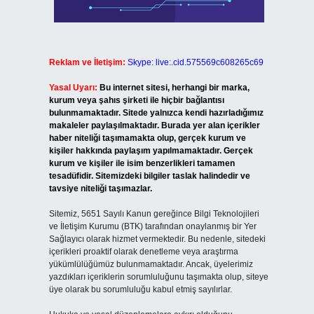
Reklam ve İletişim:
Skype: live:.cid.575569c608265c69
Yasal Uyarı:
Bu internet sitesi, herhangi bir marka,
kurum veya şahıs şirketi ile hiçbir bağlantısı
bulunmamaktadır. Sitede yalnızca kendi hazırladığımız
makaleler paylaşılmaktadır. Burada yer alan içerikler
haber niteliği taşımamakta olup, gerçek kurum ve
kişiler hakkında paylaşım yapılmamaktadır. Gerçek
kurum ve kişiler ile isim benzerlikleri tamamen
tesadüfidir. Sitemizdeki bilgiler taslak halindedir ve
tavsiye niteliği taşımazlar.
Sitemiz, 5651 Sayılı Kanun gereğince Bilgi Teknolojileri
ve İletişim Kurumu (BTK) tarafından onaylanmış bir Yer
Sağlayıcı olarak hizmet vermektedir. Bu nedenle, sitedeki
içerikleri proaktif olarak denetleme veya araştırma
yükümlülüğümüz bulunmamaktadır. Ancak, üyelerimiz
yazdıkları içeriklerin sorumluluğunu taşımakta olup, siteye
üye olarak bu sorumluluğu kabul etmiş sayılırlar.