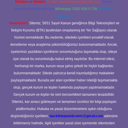
Reklam ve İletişim:
E-mail:
backlinkpaneli@gmail.com
Teams:
forumhizmeti@gmail.com
Whatsapp: 0262 606 0 726
Telegram:
@karabul
Yasal Uyarı:
Sitemiz, 5651 Sayılı Kanun gereğince Bilgi Teknolojileri ve
İletişim Kurumu (BTK) tarafından onaylanmış bir Yer Sağlayıcı olarak
hizmet vermektedir. Bu nedenle, sitedeki içerikleri proaktif olarak
denetleme veya araştırma yükümlülüğümüz bulunmamaktadır. Ancak,
üyelerimiz yazdıkları içeriklerin sorumluluğunu taşımakta olup, siteye
üye olarak bu sorumluluğu kabul etmiş sayılırlar. Bu internet sitesi,
herhangi bir marka, kurum veya şahıs şirketi ile hiçbir bağlantısı
bulunmamaktadır. Sitede yalnızca kendi hazırladığımız makaleler
paylaşılmaktadır. Burada yer alan içerikler haber niteliği taşımamakta
olup, gerçek kurum ve kişiler hakkında paylaşım yapılmamaktadır.
Gerçek kurum ve kişiler ile isim benzerlikleri tamamen tesadüfidir.
Sitemiz, kar amacı gütmeyen ve tamamen ücretsiz bir bilgi paylaşım
platformudur. Hukuka ve yasal düzenlemelere aykırı olduğunu
düşündüğünüz içerikleri,
backlinkpanelicomtr@gmail.com
adresine
bildirmeniz halinde, ilgili içerikler yasal süre içerisinde sitemizden