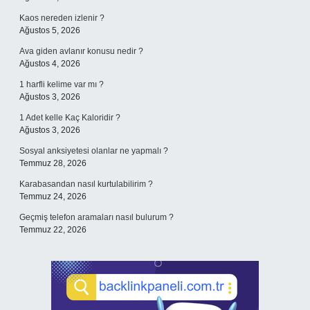
Kaos nereden izlenir ?
Ağustos 5, 2026
Ava giden avlanır konusu nedir ?
Ağustos 4, 2026
1 harfli kelime var mı ?
Ağustos 3, 2026
1 Adet kelle Kaç Kaloridir ?
Ağustos 3, 2026
Sosyal anksiyetesi olanlar ne yapmalı ?
Temmuz 28, 2026
Karabasandan nasıl kurtulabilirim ?
Temmuz 24, 2026
Geçmiş telefon aramaları nasıl bulurum ?
Temmuz 22, 2026