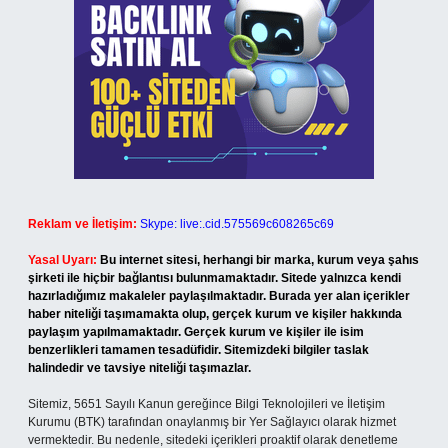
Reklam ve İletişim:
Skype: live:.cid.575569c608265c69
Yasal Uyarı:
Bu internet sitesi, herhangi bir marka, kurum veya şahıs
şirketi ile hiçbir bağlantısı bulunmamaktadır. Sitede yalnızca kendi
hazırladığımız makaleler paylaşılmaktadır. Burada yer alan içerikler
haber niteliği taşımamakta olup, gerçek kurum ve kişiler hakkında
paylaşım yapılmamaktadır. Gerçek kurum ve kişiler ile isim
benzerlikleri tamamen tesadüfidir. Sitemizdeki bilgiler taslak
halindedir ve tavsiye niteliği taşımazlar.
Sitemiz, 5651 Sayılı Kanun gereğince Bilgi Teknolojileri ve İletişim
Kurumu (BTK) tarafından onaylanmış bir Yer Sağlayıcı olarak hizmet
vermektedir. Bu nedenle, sitedeki içerikleri proaktif olarak denetleme