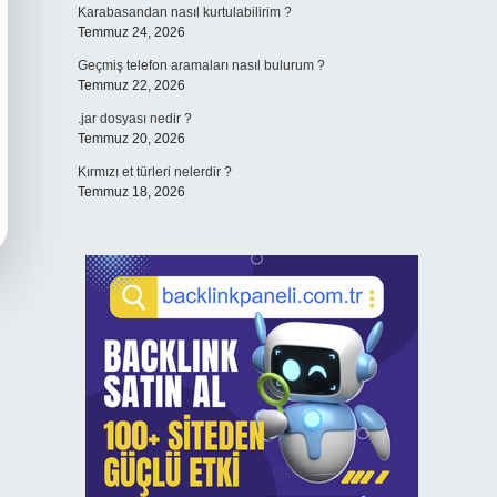
Karabasandan nasıl kurtulabilirim ?
Temmuz 24, 2026
Geçmiş telefon aramaları nasıl bulurum ?
Temmuz 22, 2026
.jar dosyası nedir ?
Temmuz 20, 2026
Kırmızı et türleri nelerdir ?
Temmuz 18, 2026