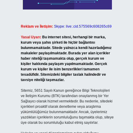
Reklam ve İletişim:
Skype: live:.cid.575569c608265c69
Yasal Uyarı:
Bu internet sitesi, herhangi bir marka,
kurum veya şahıs şirketi ile hiçbir bağlantısı
bulunmamaktadır. Sitede yalnızca kendi hazırladığımız
makaleler paylaşılmaktadır. Burada yer alan içerikler
haber niteliği taşımamakta olup, gerçek kurum ve
kişiler hakkında paylaşım yapılmamaktadır. Gerçek
kurum ve kişiler ile isim benzerlikleri tamamen
tesadüfidir. Sitemizdeki bilgiler taslak halindedir ve
tavsiye niteliği taşımazlar.
Sitemiz, 5651 Sayılı Kanun gereğince Bilgi Teknolojileri
ve İletişim Kurumu (BTK) tarafından onaylanmış bir Yer
Sağlayıcı olarak hizmet vermektedir. Bu nedenle, sitedeki
içerikleri proaktif olarak denetleme veya araştırma
yükümlülüğümüz bulunmamaktadır. Ancak, üyelerimiz
yazdıkları içeriklerin sorumluluğunu taşımakta olup, siteye
üye olarak bu sorumluluğu kabul etmiş sayılırlar.