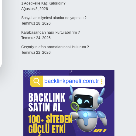
1 Adet kelle Kaç Kaloridir ?
Ağustos 3, 2026
Sosyal anksiyetesi olanlar ne yapmalı ?
Temmuz 28, 2026
Karabasandan nasıl kurtulabilirim ?
Temmuz 24, 2026
Geçmiş telefon aramaları nasıl bulurum ?
Temmuz 22, 2026