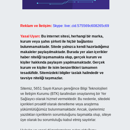
Reklam ve İletişim:
Skype: live:.cid.575569c608265c69
Yasal Uyarı:
Bu internet sitesi, herhangi bir marka,
kurum veya şahıs şirketi ile hiçbir bağlantısı
bulunmamaktadır. Sitede yalnızca kendi hazırladığımız
makaleler paylaşılmaktadır. Burada yer alan içerikler
haber niteliği taşımamakta olup, gerçek kurum ve
kişiler hakkında paylaşım yapılmamaktadır. Gerçek
kurum ve kişiler ile isim benzerlikleri tamamen
tesadüfidir. Sitemizdeki bilgiler taslak halindedir ve
tavsiye niteliği taşımazlar.
Sitemiz, 5651 Sayılı Kanun gereğince Bilgi Teknolojileri
ve İletişim Kurumu (BTK) tarafından onaylanmış bir Yer
Sağlayıcı olarak hizmet vermektedir. Bu nedenle, sitedeki
içerikleri proaktif olarak denetleme veya araştırma
yükümlülüğümüz bulunmamaktadır. Ancak, üyelerimiz
yazdıkları içeriklerin sorumluluğunu taşımakta olup, siteye
üye olarak bu sorumluluğu kabul etmiş sayılırlar.