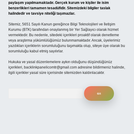
paylaşım yapılmamaktadır. Gerçek kurum ve kişiler ile isim
benzerlikleri tamamen tesadüfidir. Sitemizdeki bilgiler taslak
halindedir ve tavsiye niteliği taşımazlar.
Sitemiz, 5651 Sayılı Kanun gereğince Bilgi Teknolojileri ve İletişim
Kurumu (BTK) tarafından onaylanmış bir Yer Sağlayıcı olarak hizmet
vermektedir. Bu nedenle, sitedeki içerikleri proaktif olarak denetleme
veya araştırma yükümlülüğümüz bulunmamaktadır. Ancak, üyelerimiz
yazdıkları içeriklerin sorumluluğunu taşımakta olup, siteye üye olarak bu
sorumluluğu kabul etmiş sayılırlar.
Hukuka ve yasal düzenlemelere aykırı olduğunu düşündüğünüz
içerikleri,
backlinkpanelicomtr@gmail.com
adresine bildirmeniz halinde,
ilgili içerikler yasal süre içerisinde sitemizden kaldırılacaktır.
Arama