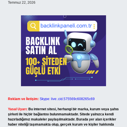
Temmuz 22, 2026
Reklam ve İletişim:
Skype: live:.cid.575569c608265c69
Yasal Uyarı:
Bu internet sitesi, herhangi bir marka, kurum veya şahıs
şirketi ile hiçbir bağlantısı bulunmamaktadır. Sitede yalnızca kendi
hazırladığımız makaleler paylaşılmaktadır. Burada yer alan içerikler
haber niteliği taşımamakta olup, gerçek kurum ve kişiler hakkında