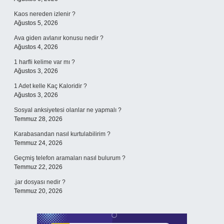
Kaos nereden izlenir ?
Ağustos 5, 2026
Ava giden avlanır konusu nedir ?
Ağustos 4, 2026
1 harfli kelime var mı ?
Ağustos 3, 2026
1 Adet kelle Kaç Kaloridir ?
Ağustos 3, 2026
Sosyal anksiyetesi olanlar ne yapmalı ?
Temmuz 28, 2026
Karabasandan nasıl kurtulabilirim ?
Temmuz 24, 2026
Geçmiş telefon aramaları nasıl bulurum ?
Temmuz 22, 2026
.jar dosyası nedir ?
Temmuz 20, 2026