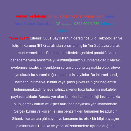
Reklam ve İletişim:
E-mail:
backlinkpaneli@gmail.com
Teams:
forumhizmeti@gmail.com
Whatsapp: 0262 606 0 726
Telegram:
@karabul
Yasal Uyarı:
Sitemiz, 5651 Sayılı Kanun gereğince Bilgi Teknolojileri ve
İletişim Kurumu (BTK) tarafından onaylanmış bir Yer Sağlayıcı olarak
hizmet vermektedir. Bu nedenle, sitedeki içerikleri proaktif olarak
denetleme veya araştırma yükümlülüğümüz bulunmamaktadır. Ancak,
üyelerimiz yazdıkları içeriklerin sorumluluğunu taşımakta olup, siteye
üye olarak bu sorumluluğu kabul etmiş sayılırlar. Bu internet sitesi,
herhangi bir marka, kurum veya şahıs şirketi ile hiçbir bağlantısı
bulunmamaktadır. Sitede yalnızca kendi hazırladığımız makaleler
paylaşılmaktadır. Burada yer alan içerikler haber niteliği taşımamakta
olup, gerçek kurum ve kişiler hakkında paylaşım yapılmamaktadır.
Gerçek kurum ve kişiler ile isim benzerlikleri tamamen tesadüfidir.
Sitemiz, kar amacı gütmeyen ve tamamen ücretsiz bir bilgi paylaşım
platformudur. Hukuka ve yasal düzenlemelere aykırı olduğunu