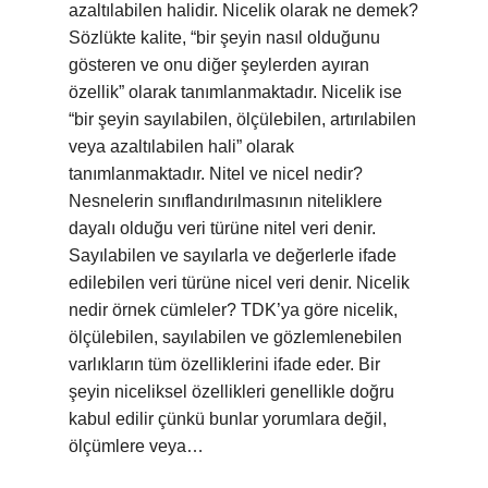
azaltılabilen halidir. Nicelik olarak ne demek?
Sözlükte kalite, “bir şeyin nasıl olduğunu
gösteren ve onu diğer şeylerden ayıran
özellik” olarak tanımlanmaktadır. Nicelik ise
“bir şeyin sayılabilen, ölçülebilen, artırılabilen
veya azaltılabilen hali” olarak
tanımlanmaktadır. Nitel ve nicel nedir?
Nesnelerin sınıflandırılmasının niteliklere
dayalı olduğu veri türüne nitel veri denir.
Sayılabilen ve sayılarla ve değerlerle ifade
edilebilen veri türüne nicel veri denir. Nicelik
nedir örnek cümleler? TDK’ya göre nicelik,
ölçülebilen, sayılabilen ve gözlemlenebilen
varlıkların tüm özelliklerini ifade eder. Bir
şeyin niceliksel özellikleri genellikle doğru
kabul edilir çünkü bunlar yorumlara değil,
ölçümlere veya…