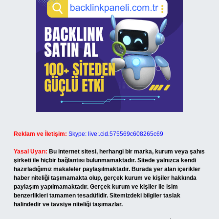
Reklam ve İletişim:
Skype: live:.cid.575569c608265c69
Yasal Uyarı:
Bu internet sitesi, herhangi bir marka, kurum veya şahıs
şirketi ile hiçbir bağlantısı bulunmamaktadır. Sitede yalnızca kendi
hazırladığımız makaleler paylaşılmaktadır. Burada yer alan içerikler
haber niteliği taşımamakta olup, gerçek kurum ve kişiler hakkında
paylaşım yapılmamaktadır. Gerçek kurum ve kişiler ile isim
benzerlikleri tamamen tesadüfidir. Sitemizdeki bilgiler taslak
halindedir ve tavsiye niteliği taşımazlar.