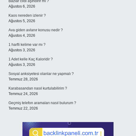
Bazlar cildi aşındırır mı ?
Ağustos 6, 2026
Kaos nereden izlenir ?
Ağustos 5, 2026
Ava giden avlanır konusu nedir ?
Ağustos 4, 2026
1 harfli kelime var mı ?
Ağustos 3, 2026
1 Adet kelle Kaç Kaloridir ?
Ağustos 3, 2026
Sosyal anksiyetesi olanlar ne yapmalı ?
Temmuz 28, 2026
Karabasandan nasıl kurtulabilirim ?
Temmuz 24, 2026
Geçmiş telefon aramaları nasıl bulurum ?
Temmuz 22, 2026