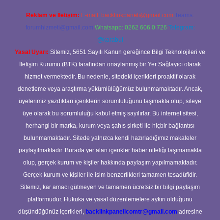
Reklam ve İletişim:
E-mail:
backlinkpaneli@gmail.com
Teams:
forumhizmeti@gmail.com
Whatsapp: 0262 606 0 726
Telegram:
@karabul
Yasal Uyarı:
Sitemiz, 5651 Sayılı Kanun gereğince Bilgi Teknolojileri ve
İletişim Kurumu (BTK) tarafından onaylanmış bir Yer Sağlayıcı olarak
hizmet vermektedir. Bu nedenle, sitedeki içerikleri proaktif olarak
denetleme veya araştırma yükümlülüğümüz bulunmamaktadır. Ancak,
üyelerimiz yazdıkları içeriklerin sorumluluğunu taşımakta olup, siteye
üye olarak bu sorumluluğu kabul etmiş sayılırlar. Bu internet sitesi,
herhangi bir marka, kurum veya şahıs şirketi ile hiçbir bağlantısı
bulunmamaktadır. Sitede yalnızca kendi hazırladığımız makaleler
paylaşılmaktadır. Burada yer alan içerikler haber niteliği taşımamakta
olup, gerçek kurum ve kişiler hakkında paylaşım yapılmamaktadır.
Gerçek kurum ve kişiler ile isim benzerlikleri tamamen tesadüfidir.
Sitemiz, kar amacı gütmeyen ve tamamen ücretsiz bir bilgi paylaşım
platformudur. Hukuka ve yasal düzenlemelere aykırı olduğunu
düşündüğünüz içerikleri,
backlinkpanelicomtr@gmail.com
adresine