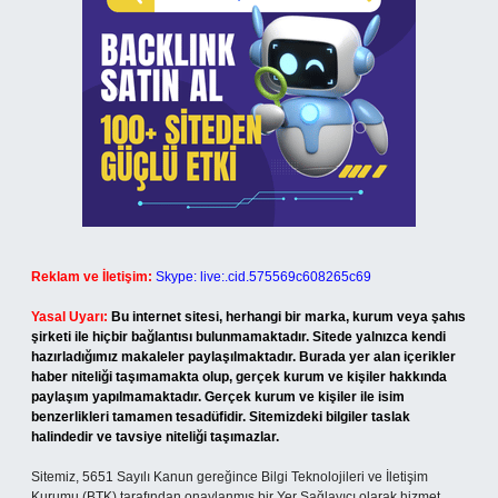
Reklam ve İletişim:
Skype: live:.cid.575569c608265c69
Yasal Uyarı:
Bu internet sitesi, herhangi bir marka, kurum veya şahıs
şirketi ile hiçbir bağlantısı bulunmamaktadır. Sitede yalnızca kendi
hazırladığımız makaleler paylaşılmaktadır. Burada yer alan içerikler
haber niteliği taşımamakta olup, gerçek kurum ve kişiler hakkında
paylaşım yapılmamaktadır. Gerçek kurum ve kişiler ile isim
benzerlikleri tamamen tesadüfidir. Sitemizdeki bilgiler taslak
halindedir ve tavsiye niteliği taşımazlar.
Sitemiz, 5651 Sayılı Kanun gereğince Bilgi Teknolojileri ve İletişim
Kurumu (BTK) tarafından onaylanmış bir Yer Sağlayıcı olarak hizmet