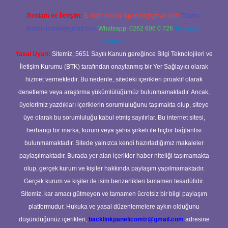
Reklam ve İletişim:
E-mail:
backlinkpaneli@gmail.com
Teams:
forumhizmeti@gmail.com
Whatsapp: 0262 606 0 726
Telegram:
@karabul
Yasal Uyarı:
Sitemiz, 5651 Sayılı Kanun gereğince Bilgi Teknolojileri ve
İletişim Kurumu (BTK) tarafından onaylanmış bir Yer Sağlayıcı olarak
hizmet vermektedir. Bu nedenle, sitedeki içerikleri proaktif olarak
denetleme veya araştırma yükümlülüğümüz bulunmamaktadır. Ancak,
üyelerimiz yazdıkları içeriklerin sorumluluğunu taşımakta olup, siteye
üye olarak bu sorumluluğu kabul etmiş sayılırlar. Bu internet sitesi,
herhangi bir marka, kurum veya şahıs şirketi ile hiçbir bağlantısı
bulunmamaktadır. Sitede yalnızca kendi hazırladığımız makaleler
paylaşılmaktadır. Burada yer alan içerikler haber niteliği taşımamakta
olup, gerçek kurum ve kişiler hakkında paylaşım yapılmamaktadır.
Gerçek kurum ve kişiler ile isim benzerlikleri tamamen tesadüfidir.
Sitemiz, kar amacı gütmeyen ve tamamen ücretsiz bir bilgi paylaşım
platformudur. Hukuka ve yasal düzenlemelere aykırı olduğunu
düşündüğünüz içerikleri,
backlinkpanelicomtr@gmail.com
adresine