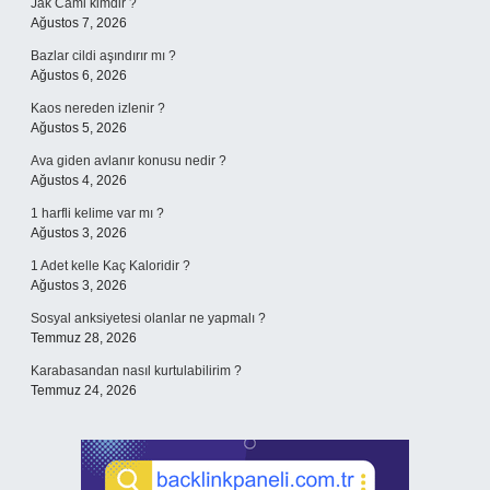
Jak Cami kimdir ?
Ağustos 7, 2026
Bazlar cildi aşındırır mı ?
Ağustos 6, 2026
Kaos nereden izlenir ?
Ağustos 5, 2026
Ava giden avlanır konusu nedir ?
Ağustos 4, 2026
1 harfli kelime var mı ?
Ağustos 3, 2026
1 Adet kelle Kaç Kaloridir ?
Ağustos 3, 2026
Sosyal anksiyetesi olanlar ne yapmalı ?
Temmuz 28, 2026
Karabasandan nasıl kurtulabilirim ?
Temmuz 24, 2026