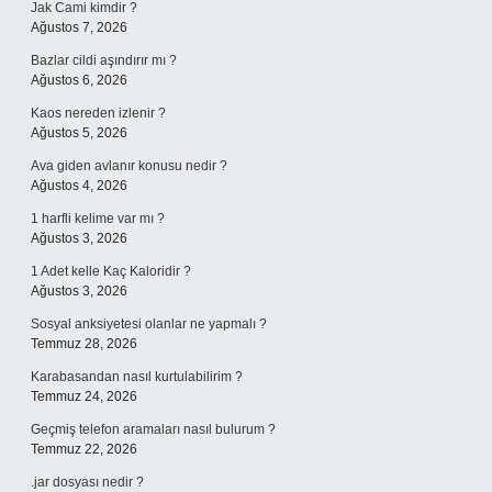
Jak Cami kimdir ?
Ağustos 7, 2026
Bazlar cildi aşındırır mı ?
Ağustos 6, 2026
Kaos nereden izlenir ?
Ağustos 5, 2026
Ava giden avlanır konusu nedir ?
Ağustos 4, 2026
1 harfli kelime var mı ?
Ağustos 3, 2026
1 Adet kelle Kaç Kaloridir ?
Ağustos 3, 2026
Sosyal anksiyetesi olanlar ne yapmalı ?
Temmuz 28, 2026
Karabasandan nasıl kurtulabilirim ?
Temmuz 24, 2026
Geçmiş telefon aramaları nasıl bulurum ?
Temmuz 22, 2026
.jar dosyası nedir ?