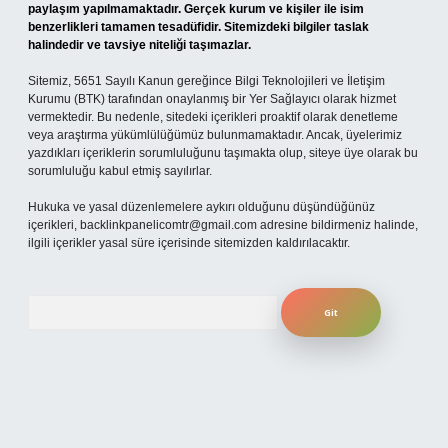
paylaşım yapılmamaktadır. Gerçek kurum ve kişiler ile isim
benzerlikleri tamamen tesadüfidir. Sitemizdeki bilgiler taslak
halindedir ve tavsiye niteliği taşımazlar.
Sitemiz, 5651 Sayılı Kanun gereğince Bilgi Teknolojileri ve İletişim
Kurumu (BTK) tarafından onaylanmış bir Yer Sağlayıcı olarak hizmet
vermektedir. Bu nedenle, sitedeki içerikleri proaktif olarak denetleme
veya araştırma yükümlülüğümüz bulunmamaktadır. Ancak, üyelerimiz
yazdıkları içeriklerin sorumluluğunu taşımakta olup, siteye üye olarak bu
sorumluluğu kabul etmiş sayılırlar.
Hukuka ve yasal düzenlemelere aykırı olduğunu düşündüğünüz
içerikleri,
backlinkpanelicomtr@gmail.com
adresine bildirmeniz halinde,
ilgili içerikler yasal süre içerisinde sitemizden kaldırılacaktır.
Arama