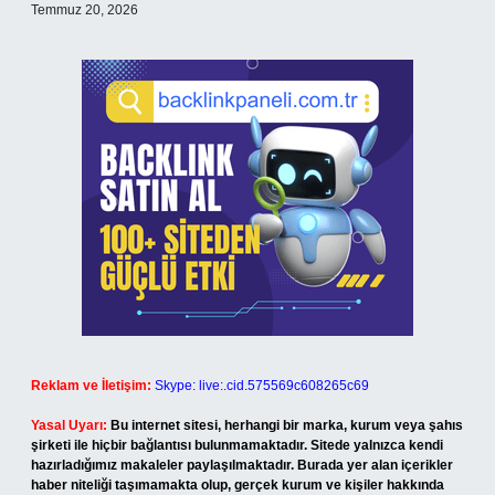
Temmuz 20, 2026
Reklam ve İletişim:
Skype: live:.cid.575569c608265c69
Yasal Uyarı:
Bu internet sitesi, herhangi bir marka, kurum veya şahıs
şirketi ile hiçbir bağlantısı bulunmamaktadır. Sitede yalnızca kendi
hazırladığımız makaleler paylaşılmaktadır. Burada yer alan içerikler
haber niteliği taşımamakta olup, gerçek kurum ve kişiler hakkında