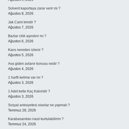
Solvent kaportaya zarar verir mi ?
Ağustos 8, 2026
Jak Cami kimdir ?
Ağustos 7, 2026
Bazlar cildi aşındırır mı ?
Ağustos 6, 2026
Kaos nereden izlenir ?
Ağustos 5, 2026
Ava giden avlanır konusu nedir ?
Ağustos 4, 2026
1 harfli kelime var mı ?
Ağustos 3, 2026
1 Adet kelle Kaç Kaloridir ?
Ağustos 3, 2026
Sosyal anksiyetesi olanlar ne yapmalı ?
Temmuz 28, 2026
Karabasandan nasıl kurtulabilirim ?
Temmuz 24, 2026