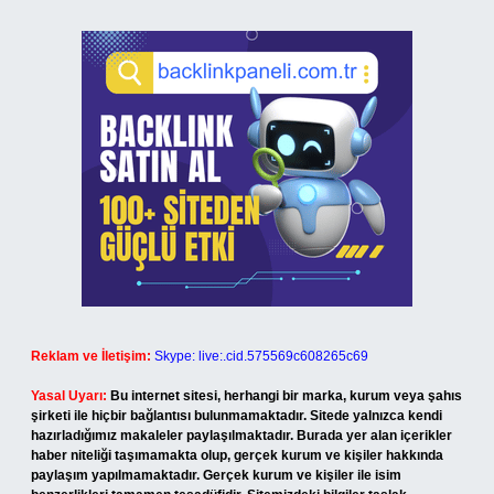
Reklam ve İletişim:
Skype: live:.cid.575569c608265c69
Yasal Uyarı:
Bu internet sitesi, herhangi bir marka, kurum veya şahıs
şirketi ile hiçbir bağlantısı bulunmamaktadır. Sitede yalnızca kendi
hazırladığımız makaleler paylaşılmaktadır. Burada yer alan içerikler
haber niteliği taşımamakta olup, gerçek kurum ve kişiler hakkında
paylaşım yapılmamaktadır. Gerçek kurum ve kişiler ile isim