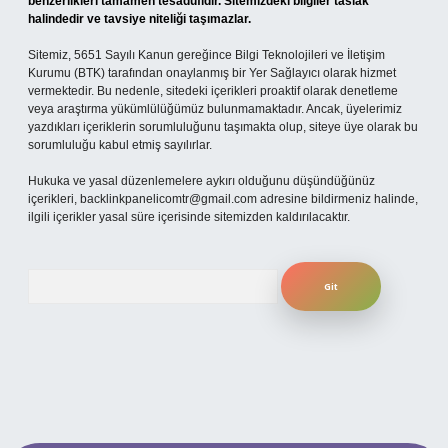
benzerlikleri tamamen tesadüfidir. Sitemizdeki bilgiler taslak
halindedir ve tavsiye niteliği taşımazlar.
Sitemiz, 5651 Sayılı Kanun gereğince Bilgi Teknolojileri ve İletişim
Kurumu (BTK) tarafından onaylanmış bir Yer Sağlayıcı olarak hizmet
vermektedir. Bu nedenle, sitedeki içerikleri proaktif olarak denetleme
veya araştırma yükümlülüğümüz bulunmamaktadır. Ancak, üyelerimiz
yazdıkları içeriklerin sorumluluğunu taşımakta olup, siteye üye olarak bu
sorumluluğu kabul etmiş sayılırlar.
Hukuka ve yasal düzenlemelere aykırı olduğunu düşündüğünüz
içerikleri,
backlinkpanelicomtr@gmail.com
adresine bildirmeniz halinde,
ilgili içerikler yasal süre içerisinde sitemizden kaldırılacaktır.
Arama