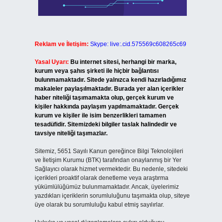
Reklam ve İletişim:
Skype: live:.cid.575569c608265c69
Yasal Uyarı:
Bu internet sitesi, herhangi bir marka,
kurum veya şahıs şirketi ile hiçbir bağlantısı
bulunmamaktadır. Sitede yalnızca kendi hazırladığımız
makaleler paylaşılmaktadır. Burada yer alan içerikler
haber niteliği taşımamakta olup, gerçek kurum ve
kişiler hakkında paylaşım yapılmamaktadır. Gerçek
kurum ve kişiler ile isim benzerlikleri tamamen
tesadüfidir. Sitemizdeki bilgiler taslak halindedir ve
tavsiye niteliği taşımazlar.
Sitemiz, 5651 Sayılı Kanun gereğince Bilgi Teknolojileri
ve İletişim Kurumu (BTK) tarafından onaylanmış bir Yer
Sağlayıcı olarak hizmet vermektedir. Bu nedenle, sitedeki
içerikleri proaktif olarak denetleme veya araştırma
yükümlülüğümüz bulunmamaktadır. Ancak, üyelerimiz
yazdıkları içeriklerin sorumluluğunu taşımakta olup, siteye
üye olarak bu sorumluluğu kabul etmiş sayılırlar.