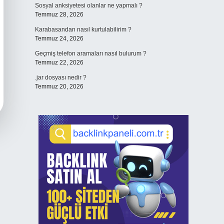
Sosyal anksiyetesi olanlar ne yapmalı ?
Temmuz 28, 2026
Karabasandan nasıl kurtulabilirim ?
Temmuz 24, 2026
Geçmiş telefon aramaları nasıl bulurum ?
Temmuz 22, 2026
.jar dosyası nedir ?
Temmuz 20, 2026