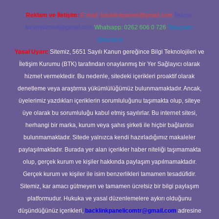
Reklam ve İletişim:
E-mail:
backlinkpaneli@gmail.com
Teams:
forumhizmeti@gmail.com
Whatsapp: 0262 606 0 726
Telegram:
@karabul
Yasal Uyarı:
Sitemiz, 5651 Sayılı Kanun gereğince Bilgi Teknolojileri ve
İletişim Kurumu (BTK) tarafından onaylanmış bir Yer Sağlayıcı olarak
hizmet vermektedir. Bu nedenle, sitedeki içerikleri proaktif olarak
denetleme veya araştırma yükümlülüğümüz bulunmamaktadır. Ancak,
üyelerimiz yazdıkları içeriklerin sorumluluğunu taşımakta olup, siteye
üye olarak bu sorumluluğu kabul etmiş sayılırlar. Bu internet sitesi,
herhangi bir marka, kurum veya şahıs şirketi ile hiçbir bağlantısı
bulunmamaktadır. Sitede yalnızca kendi hazırladığımız makaleler
paylaşılmaktadır. Burada yer alan içerikler haber niteliği taşımamakta
olup, gerçek kurum ve kişiler hakkında paylaşım yapılmamaktadır.
Gerçek kurum ve kişiler ile isim benzerlikleri tamamen tesadüfidir.
Sitemiz, kar amacı gütmeyen ve tamamen ücretsiz bir bilgi paylaşım
platformudur. Hukuka ve yasal düzenlemelere aykırı olduğunu
düşündüğünüz içerikleri,
backlinkpanelicomtr@gmail.com
adresine