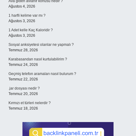
Ava giden avlanır konusu nedir ?
Ağustos 4, 2026
1 harfli kelime var mı ?
Ağustos 3, 2026
1 Adet kelle Kaç Kaloridir ?
Ağustos 3, 2026
Sosyal anksiyetesi olanlar ne yapmalı ?
Temmuz 28, 2026
Karabasandan nasıl kurtulabilirim ?
Temmuz 24, 2026
Geçmiş telefon aramaları nasıl bulurum ?
Temmuz 22, 2026
.jar dosyası nedir ?
Temmuz 20, 2026
Kırmızı et türleri nelerdir ?
Temmuz 18, 2026