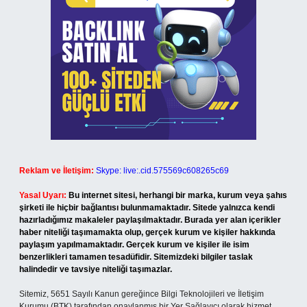
Reklam ve İletişim:
Skype: live:.cid.575569c608265c69
Yasal Uyarı:
Bu internet sitesi, herhangi bir marka, kurum veya şahıs
şirketi ile hiçbir bağlantısı bulunmamaktadır. Sitede yalnızca kendi
hazırladığımız makaleler paylaşılmaktadır. Burada yer alan içerikler
haber niteliği taşımamakta olup, gerçek kurum ve kişiler hakkında
paylaşım yapılmamaktadır. Gerçek kurum ve kişiler ile isim
benzerlikleri tamamen tesadüfidir. Sitemizdeki bilgiler taslak
halindedir ve tavsiye niteliği taşımazlar.
Sitemiz, 5651 Sayılı Kanun gereğince Bilgi Teknolojileri ve İletişim
Kurumu (BTK) tarafından onaylanmış bir Yer Sağlayıcı olarak hizmet