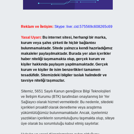
Reklam ve İletişim:
Skype: live:.cid.575569c608265c69
Yasal Uyarı:
Bu internet sitesi, herhangi bir marka,
kurum veya şahıs şirketi ile hiçbir bağlantısı
bulunmamaktadır. Sitede yalnızca kendi hazırladığımız
makaleler paylaşılmaktadır. Burada yer alan içerikler
haber niteliği taşımamakta olup, gerçek kurum ve
kişiler hakkında paylaşım yapılmamaktadır. Gerçek
kurum ve kişiler ile isim benzerlikleri tamamen
tesadüfidir. Sitemizdeki bilgiler taslak halindedir ve
tavsiye niteliği taşımazlar.
Sitemiz, 5651 Sayılı Kanun gereğince Bilgi Teknolojileri
ve İletişim Kurumu (BTK) tarafından onaylanmış bir Yer
Sağlayıcı olarak hizmet vermektedir. Bu nedenle, sitedeki
içerikleri proaktif olarak denetleme veya araştırma
yükümlülüğümüz bulunmamaktadır. Ancak, üyelerimiz
yazdıkları içeriklerin sorumluluğunu taşımakta olup, siteye
üye olarak bu sorumluluğu kabul etmiş sayılırlar.