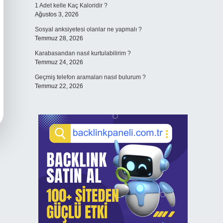
1 Adet kelle Kaç Kaloridir ?
Ağustos 3, 2026
Sosyal anksiyetesi olanlar ne yapmalı ?
Temmuz 28, 2026
Karabasandan nasıl kurtulabilirim ?
Temmuz 24, 2026
Geçmiş telefon aramaları nasıl bulurum ?
Temmuz 22, 2026