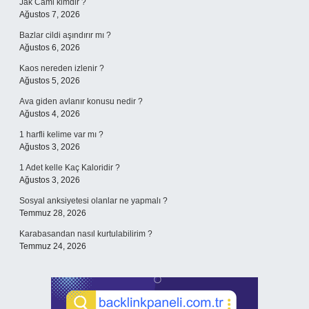
Jak Cami kimdir ?
Ağustos 7, 2026
Bazlar cildi aşındırır mı ?
Ağustos 6, 2026
Kaos nereden izlenir ?
Ağustos 5, 2026
Ava giden avlanır konusu nedir ?
Ağustos 4, 2026
1 harfli kelime var mı ?
Ağustos 3, 2026
1 Adet kelle Kaç Kaloridir ?
Ağustos 3, 2026
Sosyal anksiyetesi olanlar ne yapmalı ?
Temmuz 28, 2026
Karabasandan nasıl kurtulabilirim ?
Temmuz 24, 2026