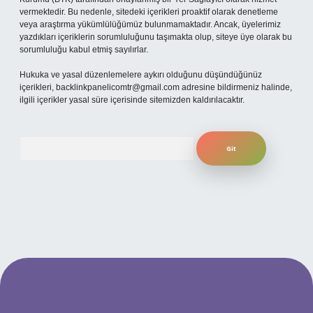
vermektedir. Bu nedenle, sitedeki içerikleri proaktif olarak denetleme
veya araştırma yükümlülüğümüz bulunmamaktadır. Ancak, üyelerimiz
yazdıkları içeriklerin sorumluluğunu taşımakta olup, siteye üye olarak bu
sorumluluğu kabul etmiş sayılırlar.
Hukuka ve yasal düzenlemelere aykırı olduğunu düşündüğünüz
içerikleri,
backlinkpanelicomtr@gmail.com
adresine bildirmeniz halinde,
ilgili içerikler yasal süre içerisinde sitemizden kaldırılacaktır.
Arama
ilbet yeni giriş adresi