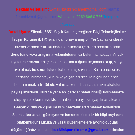
Reklam ve İletişim:
E-mail:
backlinkpaneli@gmail.com
Teams:
forumhizmeti@gmail.com
Whatsapp: 0262 606 0 726
Telegram:
@karabul
Yasal Uyarı:
Sitemiz, 5651 Sayılı Kanun gereğince Bilgi Teknolojileri ve
İletişim Kurumu (BTK) tarafından onaylanmış bir Yer Sağlayıcı olarak
hizmet vermektedir. Bu nedenle, sitedeki içerikleri proaktif olarak
denetleme veya araştırma yükümlülüğümüz bulunmamaktadır. Ancak,
üyelerimiz yazdıkları içeriklerin sorumluluğunu taşımakta olup, siteye
üye olarak bu sorumluluğu kabul etmiş sayılırlar. Bu internet sitesi,
herhangi bir marka, kurum veya şahıs şirketi ile hiçbir bağlantısı
bulunmamaktadır. Sitede yalnızca kendi hazırladığımız makaleler
paylaşılmaktadır. Burada yer alan içerikler haber niteliği taşımamakta
olup, gerçek kurum ve kişiler hakkında paylaşım yapılmamaktadır.
Gerçek kurum ve kişiler ile isim benzerlikleri tamamen tesadüfidir.
Sitemiz, kar amacı gütmeyen ve tamamen ücretsiz bir bilgi paylaşım
platformudur. Hukuka ve yasal düzenlemelere aykırı olduğunu
düşündüğünüz içerikleri,
backlinkpanelicomtr@gmail.com
adresine