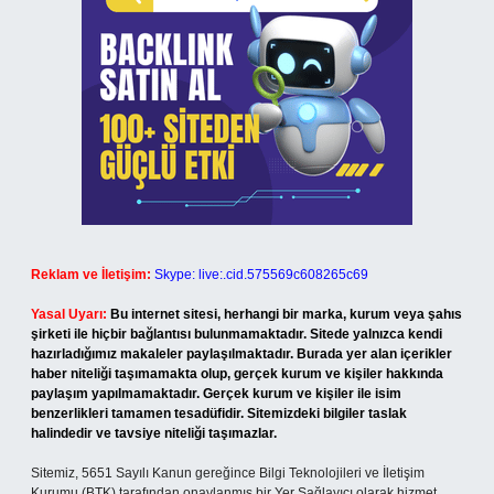
Reklam ve İletişim:
Skype: live:.cid.575569c608265c69
Yasal Uyarı:
Bu internet sitesi, herhangi bir marka, kurum veya şahıs
şirketi ile hiçbir bağlantısı bulunmamaktadır. Sitede yalnızca kendi
hazırladığımız makaleler paylaşılmaktadır. Burada yer alan içerikler
haber niteliği taşımamakta olup, gerçek kurum ve kişiler hakkında
paylaşım yapılmamaktadır. Gerçek kurum ve kişiler ile isim
benzerlikleri tamamen tesadüfidir. Sitemizdeki bilgiler taslak
halindedir ve tavsiye niteliği taşımazlar.
Sitemiz, 5651 Sayılı Kanun gereğince Bilgi Teknolojileri ve İletişim
Kurumu (BTK) tarafından onaylanmış bir Yer Sağlayıcı olarak hizmet